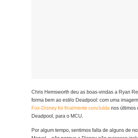
Chris Hemsworth deu as boas-vindas a Ryan Re
forma bem ao estilo Deadpool: com uma imagem 
Fox-Disney foi finalmente concluída
nos últimos 
Deadpool, para o MCU.
Por algum tempo, sentimos falta de alguns de no