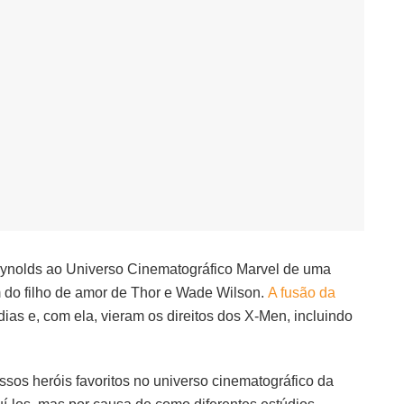
ynolds ao Universo Cinematográfico Marvel de uma
do filho de amor de Thor e Wade Wilson.
A fusão da
dias e, com ela, vieram os direitos dos X-Men, incluindo
ssos heróis favoritos no universo cinematográfico da