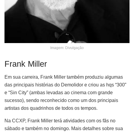
Imagem: Divulgação
Frank Miller
Em sua carreira, Frank Miller também produziu algumas
das principais histórias do Demolidor e criou as hqs “300”
e “Sin City” (ambas levadas ao cinema com grande
sucesso), sendo reconhecido como um dos principais
artistas dos quadrinhos de todos os tempos.
Na CCXP, Frank Miller terá atividades com os fãs no
sábado e também no domingo. Mais detalhes sobre sua