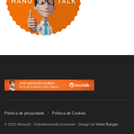
Política de privacidade
Política de Cookies
© 2020 MimooD - Entretenimento Acessível - Design de
Victor Rangel
.