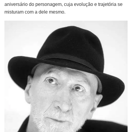
aniversário do personagem, cuja evolução e trajetória se
misturam com a dele mesmo.