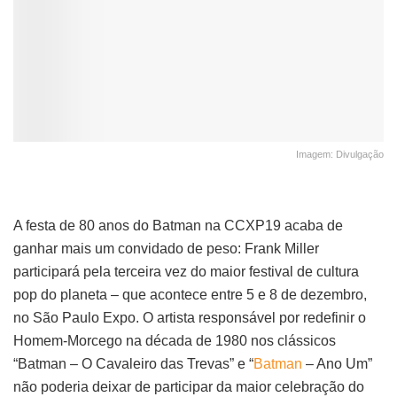
Imagem: Divulgação
A festa de 80 anos do Batman na CCXP19 acaba de
ganhar mais um convidado de peso: Frank Miller
participará pela terceira vez do maior festival de cultura
pop do planeta – que acontece entre 5 e 8 de dezembro,
no São Paulo Expo. O artista responsável por redefinir o
Homem-Morcego na década de 1980 nos clássicos
“Batman – O Cavaleiro das Trevas” e “
Batman
– Ano Um”
não poderia deixar de participar da maior celebração do