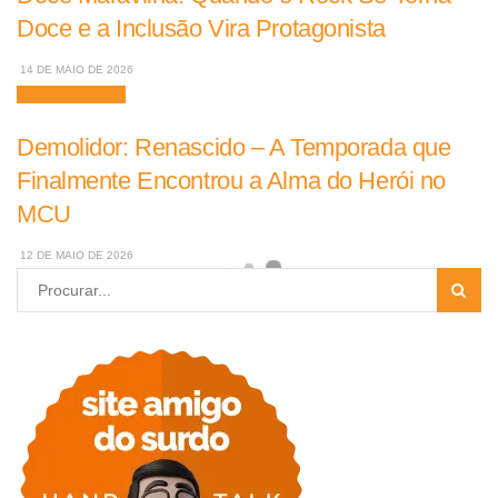
Doce e a Inclusão Vira Protagonista
14 DE MAIO DE 2026
Filmes e Séries
Demolidor: Renascido – A Temporada que
Finalmente Encontrou a Alma do Herói no
MCU
12 DE MAIO DE 2026