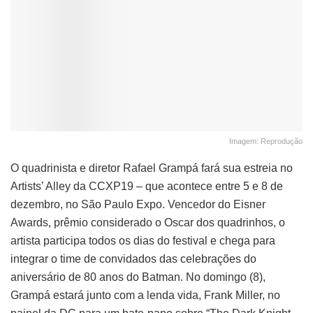
Imagem: Reprodução
O quadrinista e diretor Rafael Grampá fará sua estreia no
Artists’ Alley da CCXP19 – que acontece entre 5 e 8 de
dezembro, no São Paulo Expo. Vencedor do Eisner
Awards, prêmio considerado o Oscar dos quadrinhos, o
artista participa todos os dias do festival e chega para
integrar o time de convidados das celebrações do
aniversário de 80 anos do Batman. No domingo (8),
Grampá estará junto com a lenda vida, Frank Miller, no