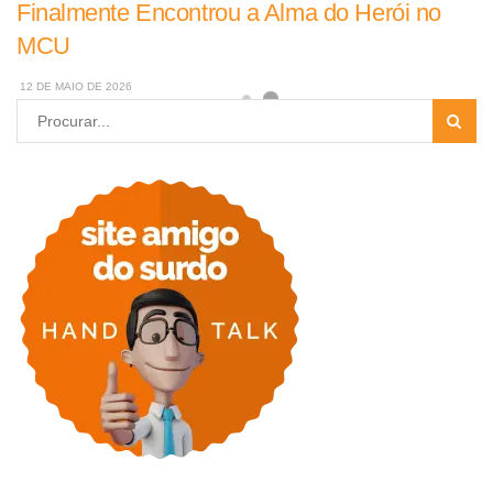
Finalmente Encontrou a Alma do Herói no
MCU
12 DE MAIO DE 2026