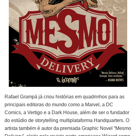
Rafael Grampá já criou histórias em quadrinhos para as
principais editoras do mundo como a Marvel, a DC
Comics, a Vertigo e a Dark House, além de ser o fundador
do estúdio de storytelling multiplataforma Handquarters. O
artista também é autor da premiada Graphic Novel “Mesmo