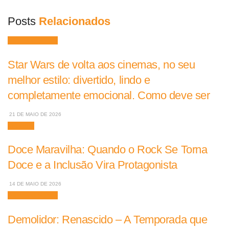
Posts
Relacionados
Filmes e Séries
Star Wars de volta aos cinemas, no seu
melhor estilo: divertido, lindo e
completamente emocional. Como deve ser
21 DE MAIO DE 2026
Músicas
Doce Maravilha: Quando o Rock Se Torna
Doce e a Inclusão Vira Protagonista
14 DE MAIO DE 2026
Filmes e Séries
Demolidor: Renascido – A Temporada que