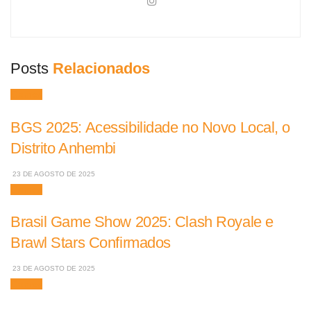
Posts
Relacionados
Games
BGS 2025: Acessibilidade no Novo Local, o
Distrito Anhembi
23 DE AGOSTO DE 2025
Games
Brasil Game Show 2025: Clash Royale e
Brawl Stars Confirmados
23 DE AGOSTO DE 2025
Games