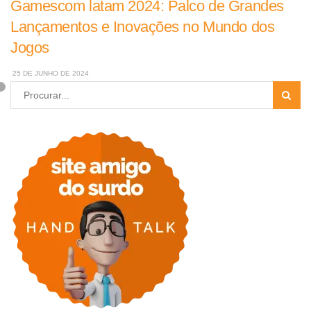
Gamescom latam 2024: Palco de Grandes
Lançamentos e Inovações no Mundo dos
Jogos
25 DE JUNHO DE 2024