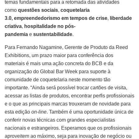
temas fundamentais para a retomada das atividades
como
questões sociais
,
coquetelaria
3.0,
empreendedorismo em tempos de crise
,
liberdade
criativa
,
hospitalidade no pós-
pandemia
e
sustentabilidade
.
Para Fernando Nagamine, Gerente de Produto da Reed
Exhibitions, um prazo maior para conferência dos
materiais é mais uma ação concreta do BCB e da
organização do Global Bar Week para suporte à
comunidade de coquetelaria neste momento tão
importante. “Ainda será possível trocar cartões de visita,
acessar as listas de produtos, encontrar perfis profissionais
e o que as principais marcas trouxeram de novidade para
esta edição
on-line
. Também é uma oportunidade única de
conferir novas técnicas com grandes especialistas
nacionais e estrangeiros. Esperamos que os profissionais
aproveitem ao máximo, seja para inovação de negócio ou