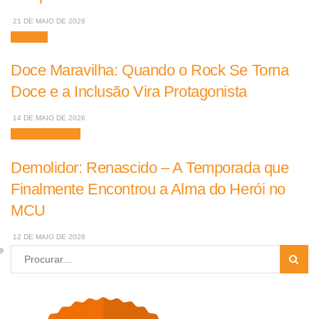
21 DE MAIO DE 2026
Músicas
Doce Maravilha: Quando o Rock Se Torna
Doce e a Inclusão Vira Protagonista
14 DE MAIO DE 2026
Filmes e Séries
Demolidor: Renascido – A Temporada que
Finalmente Encontrou a Alma do Herói no
MCU
12 DE MAIO DE 2026