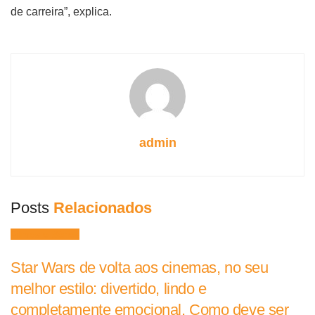
de carreira”, explica.
admin
Posts
Relacionados
Filmes e Séries
Star Wars de volta aos cinemas, no seu
melhor estilo: divertido, lindo e
completamente emocional. Como deve ser