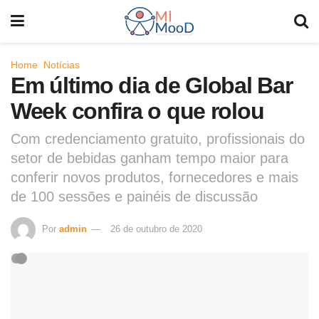
Home
Notícias
Em último dia de Global Bar
Week confira o que rolou
Com credenciamento gratuito, profissionais do
setor de bebidas ganham tempo maior para
conferir novos produtos, fornecedores e mais
de 100 sessões e painéis de discussão
Por
admin
26 de outubro de 2020