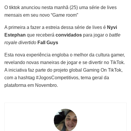
O tiktok anunciou nesta manhã (25) uma série de lives
mensais em seu novo “Game room”
A primeira a fazer a estreia dessa série de lives é
Nyvi
Estephan
que receberá
convidados
para jogar o
battle
royale divertido
Fall Guys
Esta nova experiência engloba o melhor da cultura gamer,
revelando novas maneiras de jogar e se divertir no TikTok.
A iniciativa faz parte do projeto global Gaming On TikTok,
com a hashtag #JogosCompetitivos, tema geral da
plataforma em Novembro.