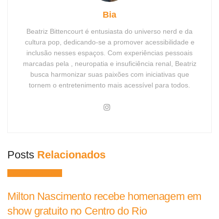
Bia
Beatriz Bittencourt é entusiasta do universo nerd e da
cultura pop, dedicando-se a promover acessibilidade e
inclusão nesses espaços. Com experiências pessoais
marcadas pela , neuropatia e insuficiência renal, Beatriz
busca harmonizar suas paixões com iniciativas que
tornem o entretenimento mais acessível para todos.
Posts
Relacionados
Não categorizado
Milton Nascimento recebe homenagem em
show gratuito no Centro do Rio