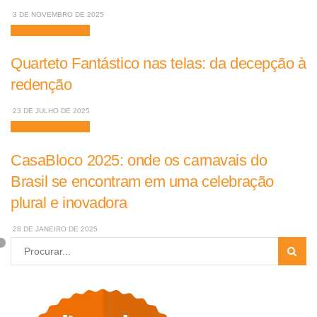
3 DE NOVEMBRO DE 2025
Não categorizado
Quarteto Fantástico nas telas: da decepção à
redenção
23 DE JULHO DE 2025
Não categorizado
CasaBloco 2025: onde os carnavais do
Brasil se encontram em uma celebração
plural e inovadora
28 DE JANEIRO DE 2025