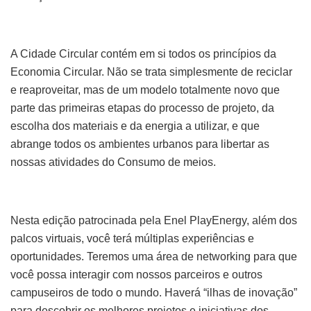
A Cidade Circular contém em si todos os princípios da
Economia Circular. Não se trata simplesmente de reciclar
e reaproveitar, mas de um modelo totalmente novo que
parte das primeiras etapas do processo de projeto, da
escolha dos materiais e da energia a utilizar, e que
abrange todos os ambientes urbanos para libertar as
nossas atividades do Consumo de meios.
Nesta edição patrocinada pela Enel PlayEnergy, além dos
palcos virtuais, você terá múltiplas experiências e
oportunidades. Teremos uma área de networking para que
você possa interagir com nossos parceiros e outros
campuseiros de todo o mundo. Haverá “ilhas de inovação”
para descobrir os melhores projetos e iniciativas dos