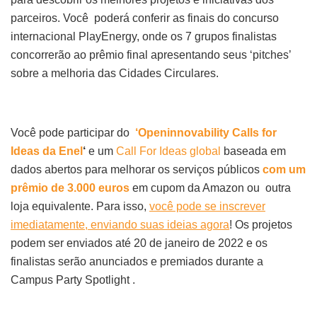
parceiros. Você poderá conferir as finais do concurso
internacional PlayEnergy, onde os 7 grupos finalistas
concorrerão ao prêmio final apresentando seus ‘pitches’
sobre a melhoria das Cidades Circulares.
Você pode participar do
‘Openinnovability Calls for
Ideas da Enel
‘
e um
Call For Ideas global
baseada em
dados abertos para melhorar os serviços públicos
com um
prêmio de 3.000 euros
em cupom da Amazon ou outra
loja equivalente. Para isso,
você pode se inscrever
imediatamente, enviando suas ideias agora
! Os projetos
podem ser enviados até 20 de janeiro de 2022 e os
finalistas serão anunciados e premiados durante a
Campus Party Spotlight .