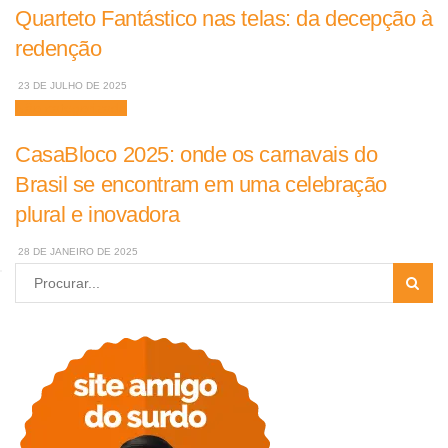
Quarteto Fantástico nas telas: da decepção à
redenção
23 DE JULHO DE 2025
Não categorizado
CasaBloco 2025: onde os carnavais do
Brasil se encontram em uma celebração
plural e inovadora
28 DE JANEIRO DE 2025