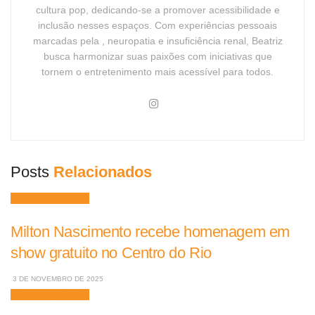
cultura pop, dedicando-se a promover acessibilidade e
inclusão nesses espaços. Com experiências pessoais
marcadas pela , neuropatia e insuficiência renal, Beatriz
busca harmonizar suas paixões com iniciativas que
tornem o entretenimento mais acessível para todos.
Posts
Relacionados
Não categorizado
Milton Nascimento recebe homenagem em
show gratuito no Centro do Rio
3 DE NOVEMBRO DE 2025
Não categorizado