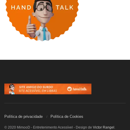
Política de privacidade
Política de Cookies
© 2020 MimooD - Entretenimento Acessível - Design de
Victor Rangel
.