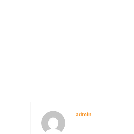
admin