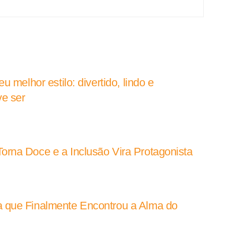
 melhor estilo: divertido, lindo e
e ser
rna Doce e a Inclusão Vira Protagonista
 que Finalmente Encontrou a Alma do