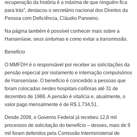
recuperação da história é a máxima de que ninguém fica
para trás”, destacou o secretário nacional dos Direitos da
Pessoa com Deficiência, Cláudio Panoeiro.
Na página também é possível conhecer mais sobre a
Hanseníase, seus sintomas e como evitar a transmissão.
Benefício
O MMFDH é o responsável por receber as solicitações da
pensão especial por isolamento e internação compulsórios
de Hanseníase. O benefício é concedido a pessoas que
foram colocadas nestes hospitais-colônias até 31 de
dezembro de 1986. A pensão é vitalícia e, atualmente, o
valor pago mensalmente é de R$ 1.734,51.
Desde 2008, o Governo Federal já recebeu 12,6 mil
processos de solicitação do benefício – desses, mais de 9
mil foram deferidos pela Comissão Interministerial de