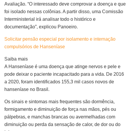
Avaliação. “O interessado deve comprovar a doença e que
foi isolado nessas colônias. A partir disso, uma Comissão
Interministerial irá analisar todo o histórico e
documentação”, explicou Panoeiro.
Solicitar pensão especial por isolamento e internação
compulsórios de Hanseníase
Saiba mais
A Hanseníase é uma doença que atinge nervos e pele e
pode deixar o paciente incapacitado para a vida. De 2016
a 2020, foram identificados 155,3 mil casos novos de
hanseníase no Brasil.
Os sinais e sintomas mais frequentes são dormência,
formigamento e diminuição de força nas mãos, pés ou
pálpebras, e manchas brancas ou avermelhadas com
diminuição ou perda da sensação de calor, de dor ou do