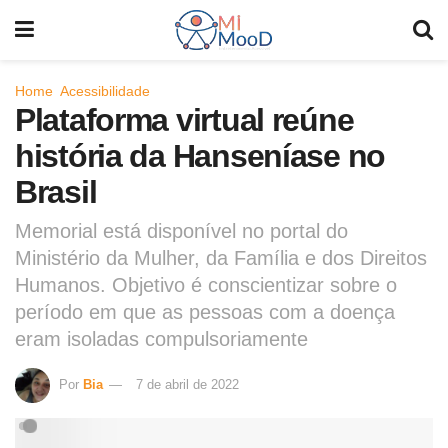
Home
Acessibilidade
Plataforma virtual reúne
história da Hanseníase no
Brasil
Memorial está disponível no portal do
Ministério da Mulher, da Família e dos Direitos
Humanos. Objetivo é conscientizar sobre o
período em que as pessoas com a doença
eram isoladas compulsoriamente
Por
Bia
7 de abril de 2022