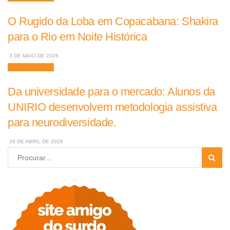
O Rugido da Loba em Copacabana: Shakira
para o Rio em Noite Histórica
3 DE MAIO DE 2026
Acessibilidade
Da universidade para o mercado: Alunos da
UNIRIO desenvolvem metodologia assistiva
para neurodiversidade.
29 DE ABRIL DE 2026