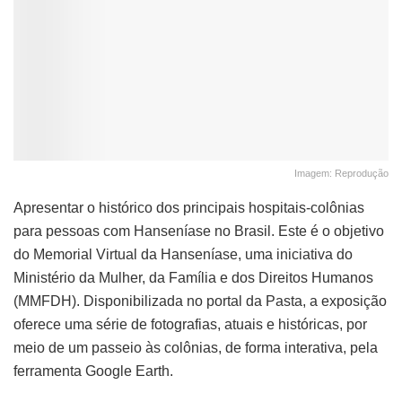
Imagem: Reprodução
Apresentar o histórico dos principais hospitais-colônias
para pessoas com Hanseníase no Brasil. Este é o objetivo
do Memorial Virtual da Hanseníase, uma iniciativa do
Ministério da Mulher, da Família e dos Direitos Humanos
(MMFDH). Disponibilizada no portal da Pasta, a exposição
oferece uma série de fotografias, atuais e históricas, por
meio de um passeio às colônias, de forma interativa, pela
ferramenta Google Earth.