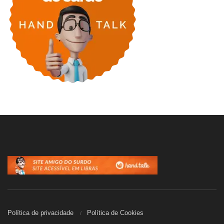
Política de privacidade
Política de Cookies