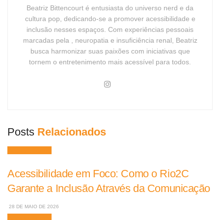
Beatriz Bittencourt é entusiasta do universo nerd e da
cultura pop, dedicando-se a promover acessibilidade e
inclusão nesses espaços. Com experiências pessoais
marcadas pela , neuropatia e insuficiência renal, Beatriz
busca harmonizar suas paixões com iniciativas que
tornem o entretenimento mais acessível para todos.
Posts
Relacionados
Acessibilidade
Acessibilidade em Foco: Como o Rio2C
Garante a Inclusão Através da Comunicação
28 DE MAIO DE 2026
Acessibilidade