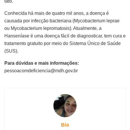
tato.
Conhecida há mais de quatro mil anos, a doença é
causada por infecção bacteriana (Mycobacterium leprae
ou Mycobacterium lepromatosis). Atualmente, a
Hanseníase é uma doença fácil de diagnosticar, tem cura e
tratamento gratuito por meio do Sistema Único de Saúde
(SUS).
Para dúvidas e mais informações:
pessoacomdeficiencia@mdh.gov.br
Bia