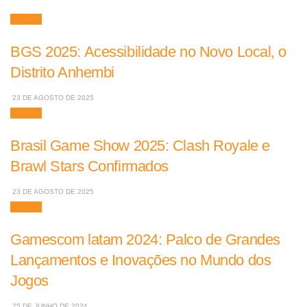
Games
BGS 2025: Acessibilidade no Novo Local, o
Distrito Anhembi
23 DE AGOSTO DE 2025
Games
Brasil Game Show 2025: Clash Royale e
Brawl Stars Confirmados
23 DE AGOSTO DE 2025
Games
Gamescom latam 2024: Palco de Grandes
Lançamentos e Inovações no Mundo dos
Jogos
25 DE JUNHO DE 2024