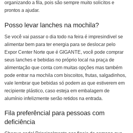
organizando a fila, pois são sempre muito solicitos e
prontos a ajudar.
Posso levar lanches na mochila?
Se você vai passar o dia todo na feira é impresindivel se
alimentar bem para ter energia para se deslocar pelo
Expor Center Norte que é GIGANTE, você pode comprar
seus lanches e bebidas no próprio local na praça de
alimentação que conta com muitas opções mas também
pode entrar na mochila com biscoitos, frutas, salgadinhos,
vale lembrar que bebidas só podem as que estiverem em
recipiente plástico, caso esteja em embalagem de
alumínio infelizmente serão retidos na entrada.
Fila preferêncial para pessoas com
deficiência