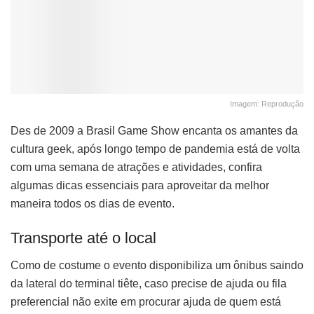
Imagem: Reprodução
Des de 2009 a Brasil Game Show encanta os amantes da
cultura geek, após longo tempo de pandemia está de volta
com uma semana de atrações e atividades, confira
algumas dicas essenciais para aproveitar da melhor
maneira todos os dias de evento.
Transporte até o local
Como de costume o evento disponibiliza um ônibus saindo
da lateral do terminal tiête, caso precise de ajuda ou fila
preferencial não exite em procurar ajuda de quem está