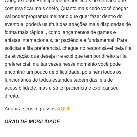
Chegue cedo! Principalmente aos finais de semana que
costuma ficar mais cheio, Quanto mais cedo você chegar
vai poder programar melhor o que quer fazer dentro do
evento e poderá usufruir das atrações mais disputadas de
forma mais rápida, , como lançamentos de games e
artistas internacionais, ter paciência é fundamental. Para
solicitar a fila preferencial, chegue no responsável pela fila
da ativação que deseja ir e explique tem por direito a fila
preferencial, muitas vezes nesse momento você pode
encontrar um pouco de dificuldade, pois nem todos os
funcionários de todos estandes sabem das leis de
acessibilidade, mas é só ter paciência e explicar seu
direito.
Adquira seus ingressos
AQUI
GRAU DE MOBILIDADE