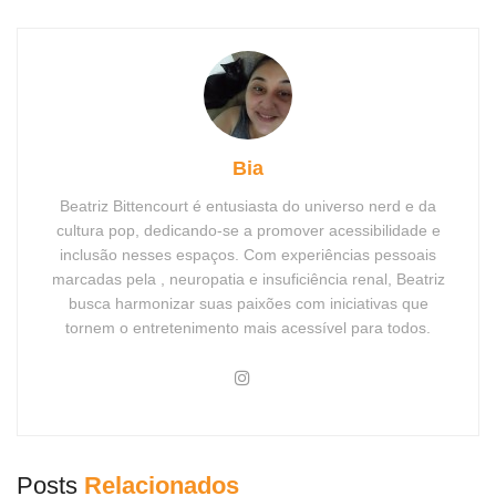
Bia
Beatriz Bittencourt é entusiasta do universo nerd e da
cultura pop, dedicando-se a promover acessibilidade e
inclusão nesses espaços. Com experiências pessoais
marcadas pela , neuropatia e insuficiência renal, Beatriz
busca harmonizar suas paixões com iniciativas que
tornem o entretenimento mais acessível para todos.
Posts
Relacionados