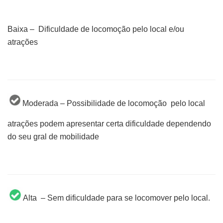
Baixa – Dificuldade de locomoção pelo local e/ou
atrações
Moderada – Possibilidade de locomoção pelo local
atrações podem apresentar certa dificuldade dependendo
do seu gral de mobilidade
Alta – Sem dificuldade para se locomover pelo local.