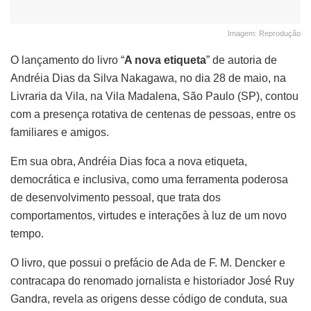
Imagem: Reprodução
O lançamento do livro “
A nova etiqueta
” de autoria de
Andréia Dias da Silva Nakagawa, no dia 28 de maio, na
Livraria da Vila, na Vila Madalena, São Paulo (SP), contou
com a presença rotativa de centenas de pessoas, entre os
familiares e amigos.
Em sua obra, Andréia Dias foca a nova etiqueta,
democrática e inclusiva, como uma ferramenta poderosa
de desenvolvimento pessoal, que trata dos
comportamentos, virtudes e interações à luz de um novo
tempo.
O livro, que possui o prefácio de Ada de F. M. Dencker e
contracapa do renomado jornalista e historiador José Ruy
Gandra, revela as origens desse código de conduta, sua