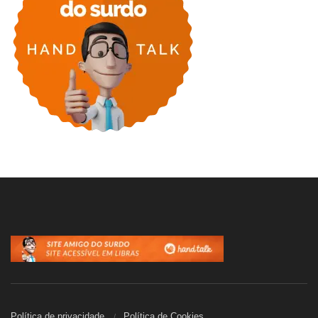
Política de privacidade
Política de Cookies