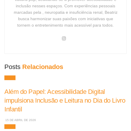
inclusão nesses espaços. Com experiências pessoais
marcadas pela , neuropatia e insuficiência renal, Beatriz
busca harmonizar suas paixões com iniciativas que
tornem o entretenimento mais acessível para todos.
Posts
Relacionados
Livros
Além do Papel: Acessibilidade Digital
impulsiona Inclusão e Leitura no Dia do Livro
Infantil
15 DE ABRIL DE 2026
Livros