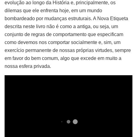
evolução ao longo da História e, principalmente, os
dilemas que ele enfrenta hoje, em um mundo
bombardeado por mudanças estruturais. A Nova Etiqueta
descrita neste livro não é como a antiga, ou seja, um
conjunto de regras de comportamento que especificam
como devemos nos comportar socialmente e, sim, um
exercício permanente de nossas próprias virtudes, sempre
em favor do bem comum, algo que excede em muito a
nossa esfera privada.