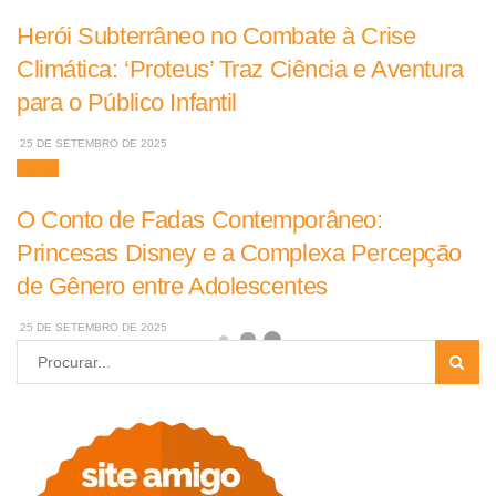
Herói Subterrâneo no Combate à Crise
Climática: ‘Proteus’ Traz Ciência e Aventura
para o Público Infantil
25 DE SETEMBRO DE 2025
Livros
O Conto de Fadas Contemporâneo:
Princesas Disney e a Complexa Percepção
de Gênero entre Adolescentes
25 DE SETEMBRO DE 2025