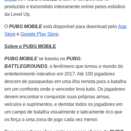
produzido e transmitido inteiramente online pelos estúdios
da Level Up.
O
PUBG MOBILE
está disponível para download pelo
App
Store
e
Google Play Store
.
Sobre o PUBG MOBILE
PUBG MOBILE
se baseia no
PUBG:
BATTLEGROUNDS
, o fenômeno que tomou o mundo do
entretenimento interativo em 2017. Até 100 jogadores
descem de paraquedas em uma ilha remota para a batalha
em um confronto onde o vencedor leva tudo. Os jogadores
devem encontrar e conquistar suas próprias armas,
veículos e suprimentos, e derrotar todos os jogadores em
um campo de batalha visualmente e taticamente rico que
os força a uma zona de jogo cada vez menor.