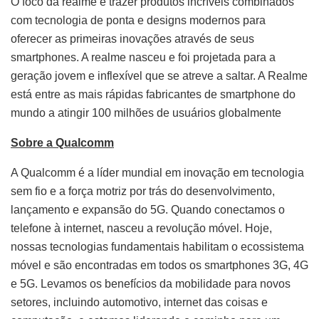
O foco da realme é trazer produtos incríveis combinados
com tecnologia de ponta e designs modernos para
oferecer as primeiras inovações através de seus
smartphones. A realme nasceu e foi projetada para a
geração jovem e inflexível que se atreve a saltar. A Realme
está entre as mais rápidas fabricantes de smartphone do
mundo a atingir 100 milhões de usuários globalmente
Sobre a Qualcomm
A Qualcomm é a líder mundial em inovação em tecnologia
sem fio e a força motriz por trás do desenvolvimento,
lançamento e expansão do 5G. Quando conectamos o
telefone à internet, nasceu a revolução móvel. Hoje,
nossas tecnologias fundamentais habilitam o ecossistema
móvel e são encontradas em todos os smartphones 3G, 4G
e 5G. Levamos os benefícios da mobilidade para novos
setores, incluindo automotivo, internet das coisas e