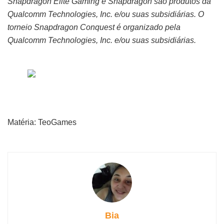
Snapdragon Elite Gaming e Snapdragon são produtos da
Qualcomm Technologies, Inc. e/ou suas subsidiárias. O
torneio Snapdragon Conquest é organizado pela
Qualcomm Technologies, Inc. e/ou suas subsidiárias.
Matéria: TeoGames
Bia