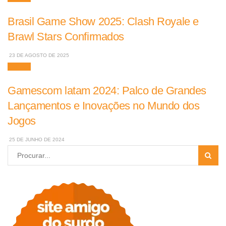
Brasil Game Show 2025: Clash Royale e
Brawl Stars Confirmados
23 DE AGOSTO DE 2025
Games
Gamescom latam 2024: Palco de Grandes
Lançamentos e Inovações no Mundo dos
Jogos
25 DE JUNHO DE 2024