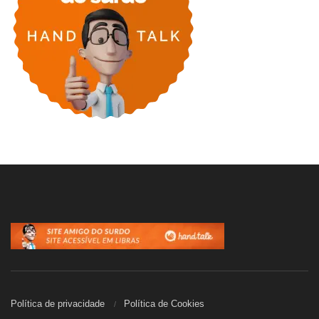
Política de privacidade
Política de Cookies