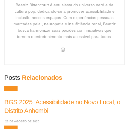
Beatriz Bittencourt é entusiasta do universo nerd e da
cultura pop, dedicando-se a promover acessibilidade e
inclusão nesses espaços. Com experiências pessoais
marcadas pela , neuropatia e insuficiência renal, Beatriz
busca harmonizar suas paixões com iniciativas que
tornem o entretenimento mais acessível para todos.
Posts
Relacionados
Games
BGS 2025: Acessibilidade no Novo Local, o
Distrito Anhembi
23 DE AGOSTO DE 2025
Games