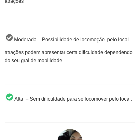
atrações
Moderada – Possibilidade de locomoção pelo local
atrações podem apresentar certa dificuldade dependendo
do seu gral de mobilidade
Alta – Sem dificuldade para se locomover pelo local.