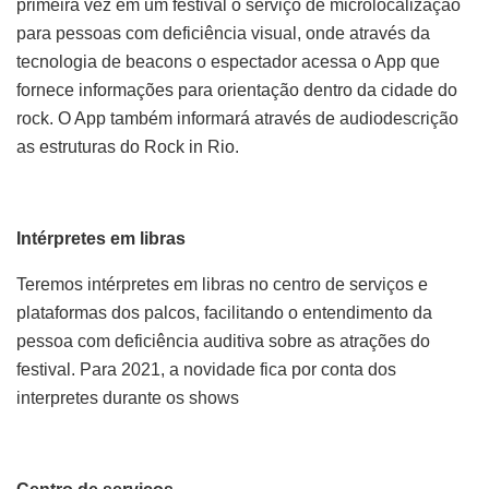
primeira vez em um festival o serviço de microlocalização
para pessoas com deficiência visual, onde através da
tecnologia de beacons o espectador acessa o App que
fornece informações para orientação dentro da cidade do
rock. O App também informará através de audiodescrição
as estruturas do Rock in Rio.
Intérpretes em libras
Teremos intérpretes em libras no centro de serviços e
plataformas dos palcos, facilitando o entendimento da
pessoa com deficiência auditiva sobre as atrações do
festival. Para 2021, a novidade fica por conta dos
interpretes durante os shows