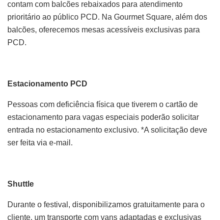
contam com balcões rebaixados para atendimento
prioritário ao público PCD. Na Gourmet Square, além dos
balcões, oferecemos mesas acessíveis exclusivas para
PCD.
Estacionamento PCD
Pessoas com deficiência física que tiverem o cartão de
estacionamento para vagas especiais poderão solicitar
entrada no estacionamento exclusivo. *A solicitação deve
ser feita via e-mail.
Shuttle
Durante o festival, disponibilizamos gratuitamente para o
cliente, um transporte com vans adaptadas e exclusivas