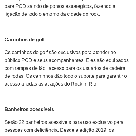
para PCD saindo de pontos estratégicos, fazendo a
ligação de todo o entorno da cidade do rock.
Carrinhos de golf
Os carrinhos de golf são exclusivos para atender ao
público PCD e seus acompanhantes. Eles são equipados
com rampas de fácil acesso para os usuários de cadeira
de rodas. Os carrinhos dão todo o suporte para garantir o
acesso a todas as atrações do Rock in Rio.
Banheiros acessíveis
Serão 22 banheiros acessíveis para uso exclusivo para
pessoas com deficiência. Desde a edição 2019, os