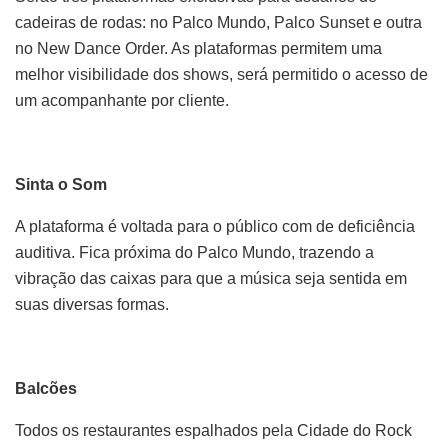
cadeiras de rodas: no Palco Mundo, Palco Sunset e outra
no New Dance Order. As plataformas permitem uma
melhor visibilidade dos shows, será permitido o acesso de
um acompanhante por cliente.
Sinta o Som
A plataforma é voltada para o público com de deficiência
auditiva. Fica próxima do Palco Mundo, trazendo a
vibração das caixas para que a música seja sentida em
suas diversas formas.
Balcões
Todos os restaurantes espalhados pela Cidade do Rock