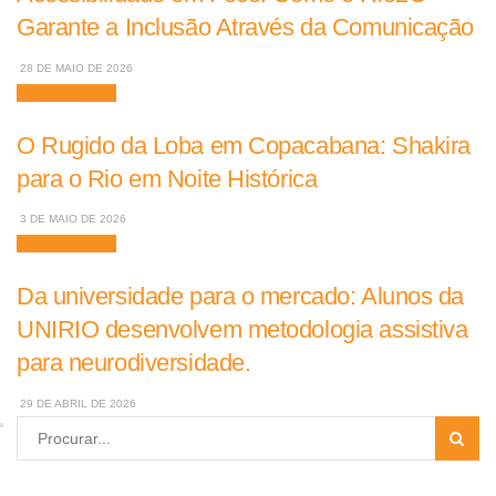
Garante a Inclusão Através da Comunicação
28 DE MAIO DE 2026
Acessibilidade
O Rugido da Loba em Copacabana: Shakira
para o Rio em Noite Histórica
3 DE MAIO DE 2026
Acessibilidade
Da universidade para o mercado: Alunos da
UNIRIO desenvolvem metodologia assistiva
para neurodiversidade.
29 DE ABRIL DE 2026