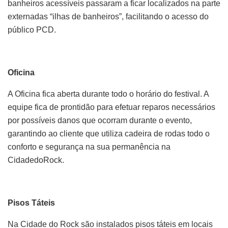
banheiros acessíveis passaram a ficar localizados na parte
externadas “ilhas de banheiros”, facilitando o acesso do
público PCD.
Oficina
A Oficina fica aberta durante todo o horário do festival. A
equipe fica de prontidão para efetuar reparos necessários
por possíveis danos que ocorram durante o evento,
garantindo ao cliente que utiliza cadeira de rodas todo o
conforto e segurança na sua permanência na
CidadedoRock.
Pisos Táteis
Na Cidade do Rock são instalados pisos táteis em locais