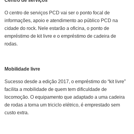
Centro de serviços
O centro de serviços PCD vai ser o ponto focal de
informações, apoio e atendimento ao público PCD na
cidade do rock. Nele estarão a oficina, o ponto de
empréstimo de kit livre e o empréstimo de cadeira de
rodas.
Mobilidade livre
Sucesso desde a edição 2017, o empréstimo do “kit livre”
facilita a mobilidade de quem tem dificuldade de
locomoção. O equipamento que adaptado a uma cadeira
de rodas a torna um triciclo elétrico, é emprestado sem
custo extra.