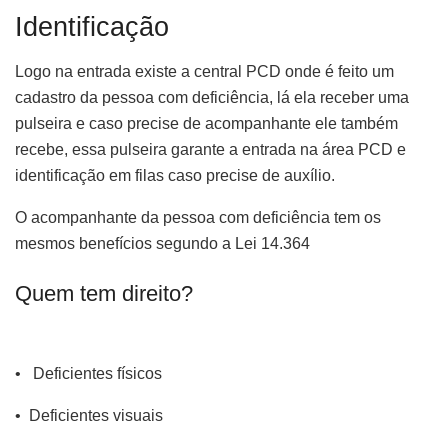
Identificação
Logo na entrada existe a central PCD onde é feito um
cadastro da pessoa com deficiência, lá ela receber uma
pulseira e caso precise de acompanhante ele também
recebe, essa pulseira garante a entrada na área PCD e
identificação em filas caso precise de auxílio.
O acompanhante da pessoa com deficiência tem os
mesmos benefícios segundo a Lei 14.364
Quem tem direito?
• Deficientes físicos
• Deficientes visuais