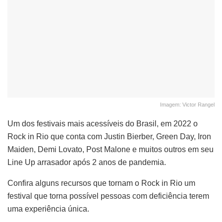
Imagem: Victor Rangel
Um dos festivais mais acessíveis do Brasil, em 2022 o
Rock in Rio que conta com Justin Bierber, Green Day, Iron
Maiden, Demi Lovato, Post Malone e muitos outros em seu
Line Up arrasador após 2 anos de pandemia.
Confira alguns recursos que tornam o Rock in Rio um
festival que torna possível pessoas com deficiência terem
uma experiência única.