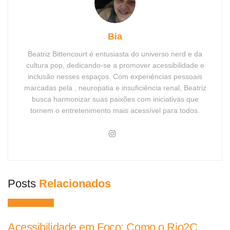
Bia
Beatriz Bittencourt é entusiasta do universo nerd e da
cultura pop, dedicando-se a promover acessibilidade e
inclusão nesses espaços. Com experiências pessoais
marcadas pela , neuropatia e insuficiência renal, Beatriz
busca harmonizar suas paixões com iniciativas que
tornem o entretenimento mais acessível para todos.
Posts
Relacionados
Acessibilidade
Acessibilidade em Foco: Como o Rio2C