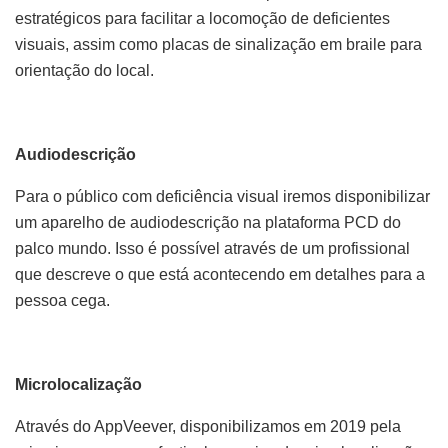
estratégicos para facilitar a locomoção de deficientes
visuais, assim como placas de sinalização em braile para
orientação do local.
Audiodescrição
Para o público com deficiência visual iremos disponibilizar
um aparelho de audiodescrição na plataforma PCD do
palco mundo. Isso é possível através de um profissional
que descreve o que está acontecendo em detalhes para a
pessoa cega.
Microlocalização
Através do AppVeever, disponibilizamos em 2019 pela