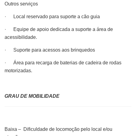
Outros serviços
· Local reservado para suporte a cão guia
· Equipe de apoio dedicada a suporte a área de
acessibilidade.
· Suporte para acessos aos brinquedos
· Área para recarga de baterias de cadeira de rodas
motorizadas.
GRAU DE MOBILIDADE
Baixa – Dificuldade de locomoção pelo local e/ou