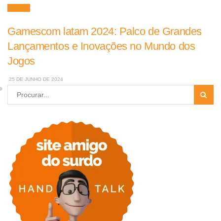
Games
Gamescom latam 2024: Palco de Grandes
Lançamentos e Inovações no Mundo dos
Jogos
25 DE JUNHO DE 2024