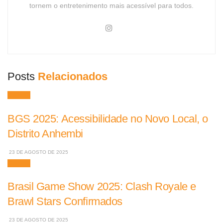
tornem o entretenimento mais acessível para todos.
Posts
Relacionados
Games
BGS 2025: Acessibilidade no Novo Local, o
Distrito Anhembi
23 DE AGOSTO DE 2025
Games
Brasil Game Show 2025: Clash Royale e
Brawl Stars Confirmados
23 DE AGOSTO DE 2025