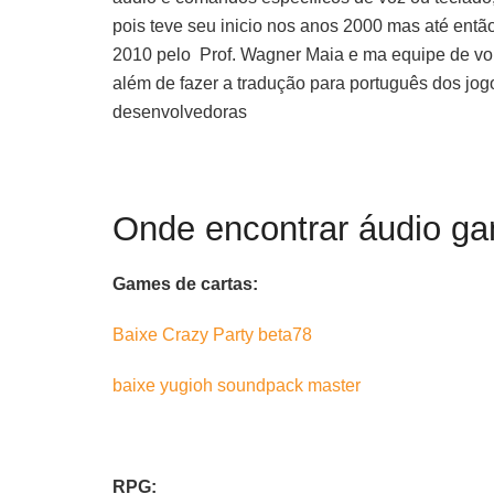
pois teve seu inicio nos anos 2000 mas até ent
2010 pelo
Prof. Wagner Maia e ma equipe de vo
além de fazer a tradução para português dos jo
desenvolvedoras
Onde encontrar áudio 
Games de cartas:
Baixe Crazy Party beta78
baixe yugioh soundpack master
RPG: