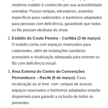
moderno estádio é conhecido por sua acessibilidade
exemplar. Possui rampas, elevadores, assentos
específicos para cadeirantes, e banheiros adaptados
para pessoas com deficiência, garantindo que todos
os fãs possam desfrutar do show.
Estádio do Couto Pereira – Curitiba (3 de março):
O estádio conta com espaços reservados para
cadeirantes, além de instalações sanitárias
acessíveis e sinalização adequada para orientar os
fãs com deficiência visual.
Área Externa do Centro de Convenções
Pernambuco – Recife (6 de março):
Essa
localização ao ar livre com rampas de acesso,
espaços reservados e banheiros adaptados estarão
disponíveis para garantir a inclusão de todos os
presentes.