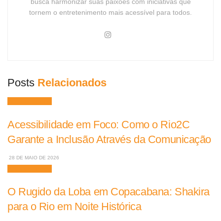
busca harmonizar suas paixões com iniciativas que
tornem o entretenimento mais acessível para todos.
Posts
Relacionados
Acessibilidade
Acessibilidade em Foco: Como o Rio2C
Garante a Inclusão Através da Comunicação
28 DE MAIO DE 2026
Acessibilidade
O Rugido da Loba em Copacabana: Shakira
para o Rio em Noite Histórica