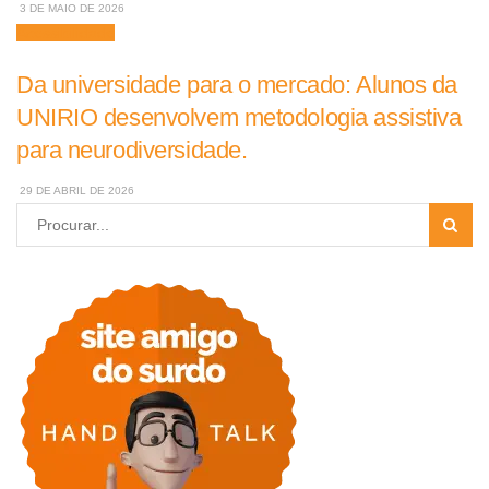
3 DE MAIO DE 2026
Acessibilidade
Da universidade para o mercado: Alunos da
UNIRIO desenvolvem metodologia assistiva
para neurodiversidade.
29 DE ABRIL DE 2026