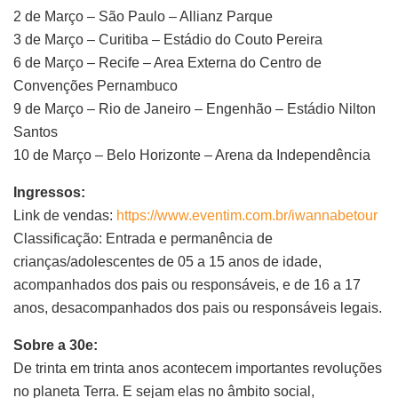
2 de Março – São Paulo – Allianz Parque
3 de Março – Curitiba – Estádio do Couto Pereira
6 de Março – Recife – Area Externa do Centro de
Convenções Pernambuco
9 de Março – Rio de Janeiro – Engenhão – Estádio Nilton
Santos
10 de Março – Belo Horizonte – Arena da Independência
Ingressos:
Link de vendas:
https://www.eventim.com.br/iwannabetour
Classificação: Entrada e permanência de
crianças/adolescentes de 05 a 15 anos de idade,
acompanhados dos pais ou responsáveis, e de 16 a 17
anos, desacompanhados dos pais ou responsáveis legais.
Sobre a 30e:
De trinta em trinta anos acontecem importantes revoluções
no planeta Terra. E sejam elas no âmbito social,