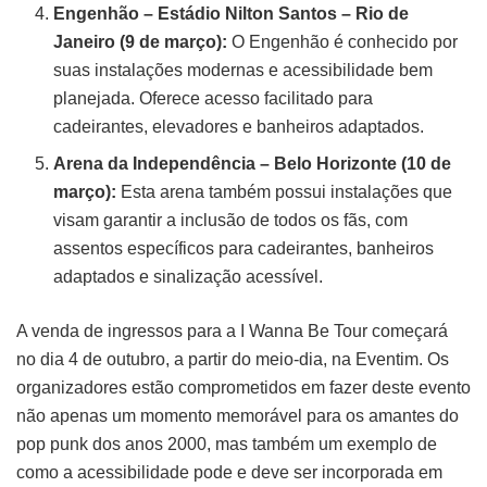
Engenhão – Estádio Nilton Santos – Rio de
Janeiro (9 de março):
O Engenhão é conhecido por
suas instalações modernas e acessibilidade bem
planejada. Oferece acesso facilitado para
cadeirantes, elevadores e banheiros adaptados.
Arena da Independência – Belo Horizonte (10 de
março):
Esta arena também possui instalações que
visam garantir a inclusão de todos os fãs, com
assentos específicos para cadeirantes, banheiros
adaptados e sinalização acessível.
A venda de ingressos para a I Wanna Be Tour começará
no dia 4 de outubro, a partir do meio-dia, na Eventim. Os
organizadores estão comprometidos em fazer deste evento
não apenas um momento memorável para os amantes do
pop punk dos anos 2000, mas também um exemplo de
como a acessibilidade pode e deve ser incorporada em