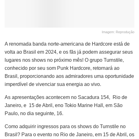
Imagem: Reprodução
A renomada banda norte-americana de Hardcore está de
volta ao Brasil em 2024, e os fãs já podem assegurar seus
lugares nos shows no próximo mês! O grupo Turnstile,
conhecido por seu som Punk Hardcore, retornará ao
Brasil, proporcionando aos admiradores uma oportunidade
imperdível de vivenciar sua energia ao vivo.
As apresentações acontecem no Sacadura 154, Rio de
Janeiro, e 15 de Abril, eno Tokio Marine Hall, em São
Paulo, no dia seguinte, 16.
Como adquirir ingressos para os shows do Turnstile no
Brasil? Para o evento no Rio de Janeiro, em 15 de Abril, os