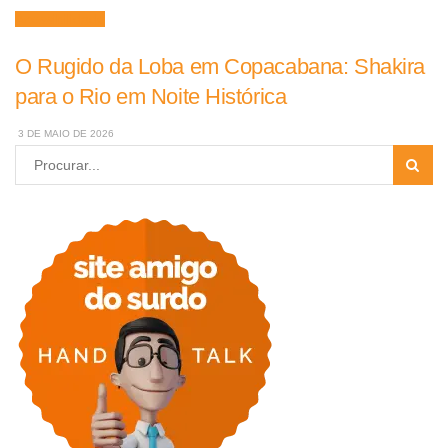
Acessibilidade
O Rugido da Loba em Copacabana: Shakira
para o Rio em Noite Histórica
3 DE MAIO DE 2026