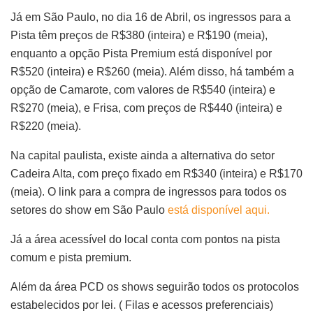
Já em São Paulo, no dia 16 de Abril, os ingressos para a
Pista têm preços de R$380 (inteira) e R$190 (meia),
enquanto a opção Pista Premium está disponível por
R$520 (inteira) e R$260 (meia). Além disso, há também a
opção de Camarote, com valores de R$540 (inteira) e
R$270 (meia), e Frisa, com preços de R$440 (inteira) e
R$220 (meia).
Na capital paulista, existe ainda a alternativa do setor
Cadeira Alta, com preço fixado em R$340 (inteira) e R$170
(meia). O link para a compra de ingressos para todos os
setores do show em São Paulo
está disponível aqui.
Já a área acessível do local conta com pontos na pista
comum e pista premium.
Além da área PCD os shows seguirão todos os protocolos
estabelecidos por lei. ( Filas e acessos preferenciais)