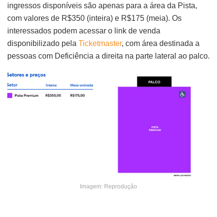
ingressos disponíveis são apenas para a área da Pista,
com valores de R$350 (inteira) e R$175 (meia). Os
interessados podem acessar o link de venda
disponibilizado pela
Ticketmaster
, com área destinada a
pessoas com Deficiência a direita na parte lateral ao palco.
Imagem: Reprodução