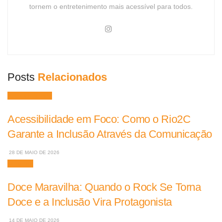
tornem o entretenimento mais acessível para todos.
Posts
Relacionados
Acessibilidade
Acessibilidade em Foco: Como o Rio2C
Garante a Inclusão Através da Comunicação
28 DE MAIO DE 2026
Músicas
Doce Maravilha: Quando o Rock Se Torna
Doce e a Inclusão Vira Protagonista
14 DE MAIO DE 2026