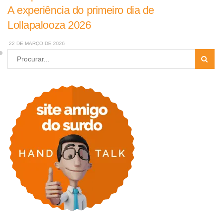
A experiência do primeiro dia de
Lollapalooza 2026
22 DE MARÇO DE 2026