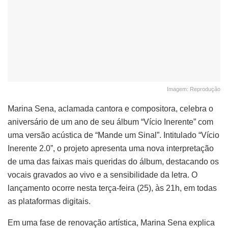
Imagem: Reprodução
Marina Sena, aclamada cantora e compositora, celebra o
aniversário de um ano de seu álbum “Vício Inerente” com
uma versão acústica de “Mande um Sinal”. Intitulado “Vício
Inerente 2.0”, o projeto apresenta uma nova interpretação
de uma das faixas mais queridas do álbum, destacando os
vocais gravados ao vivo e a sensibilidade da letra. O
lançamento ocorre nesta terça-feira (25), às 21h, em todas
as plataformas digitais.
Em uma fase de renovação artística, Marina Sena explica