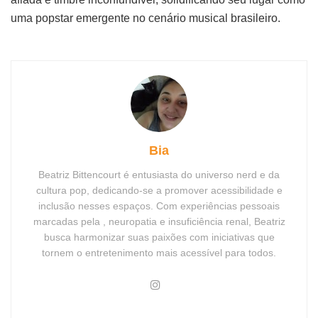
uma popstar emergente no cenário musical brasileiro.
Bia
Beatriz Bittencourt é entusiasta do universo nerd e da
cultura pop, dedicando-se a promover acessibilidade e
inclusão nesses espaços. Com experiências pessoais
marcadas pela , neuropatia e insuficiência renal, Beatriz
busca harmonizar suas paixões com iniciativas que
tornem o entretenimento mais acessível para todos.