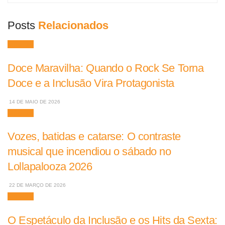
Posts
Relacionados
Músicas
Doce Maravilha: Quando o Rock Se Torna
Doce e a Inclusão Vira Protagonista
14 DE MAIO DE 2026
Músicas
Vozes, batidas e catarse: O contraste
musical que incendiou o sábado no
Lollapalooza 2026
22 DE MARÇO DE 2026
Músicas
O Espetáculo da Inclusão e os Hits da Sexta: