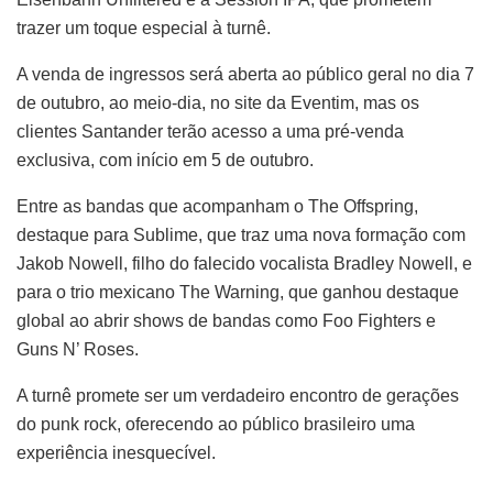
trazer um toque especial à turnê.
A venda de ingressos será aberta ao público geral no dia 7
de outubro, ao meio-dia, no site da Eventim, mas os
clientes Santander terão acesso a uma pré-venda
exclusiva, com início em 5 de outubro.
Entre as bandas que acompanham o The Offspring,
destaque para Sublime, que traz uma nova formação com
Jakob Nowell, filho do falecido vocalista Bradley Nowell, e
para o trio mexicano The Warning, que ganhou destaque
global ao abrir shows de bandas como Foo Fighters e
Guns N’ Roses.
A turnê promete ser um verdadeiro encontro de gerações
do punk rock, oferecendo ao público brasileiro uma
experiência inesquecível.