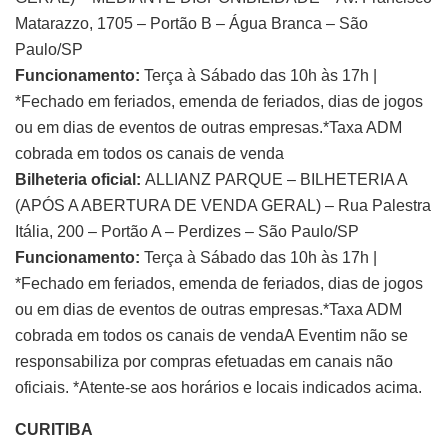
Matarazzo, 1705 – Portão B – Água Branca – São
Paulo/SP
Funcionamento:
Terça à Sábado das 10h às 17h |
*Fechado em feriados, emenda de feriados, dias de jogos
ou em dias de eventos de outras empresas.*Taxa ADM
cobrada em todos os canais de venda
Bilheteria oficial:
ALLIANZ PARQUE – BILHETERIA A
(APÓS A ABERTURA DE VENDA GERAL) – Rua Palestra
Itália, 200 – Portão A – Perdizes – São Paulo/SP
Funcionamento:
Terça à Sábado das 10h às 17h |
*Fechado em feriados, emenda de feriados, dias de jogos
ou em dias de eventos de outras empresas.*Taxa ADM
cobrada em todos os canais de vendaA Eventim não se
responsabiliza por compras efetuadas em canais não
oficiais. *Atente-se aos horários e locais indicados acima.
CURITIBA