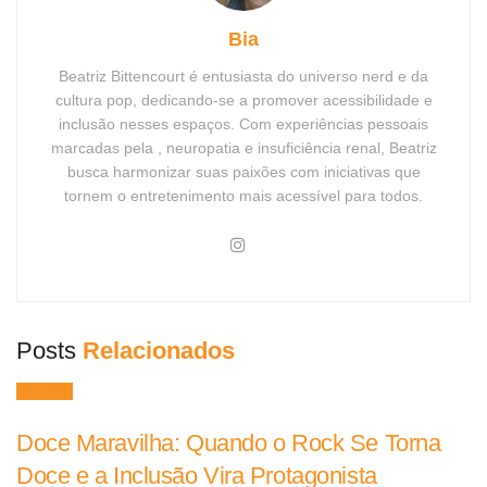
Bia
Beatriz Bittencourt é entusiasta do universo nerd e da
cultura pop, dedicando-se a promover acessibilidade e
inclusão nesses espaços. Com experiências pessoais
marcadas pela , neuropatia e insuficiência renal, Beatriz
busca harmonizar suas paixões com iniciativas que
tornem o entretenimento mais acessível para todos.
Posts
Relacionados
Músicas
Doce Maravilha: Quando o Rock Se Torna
Doce e a Inclusão Vira Protagonista