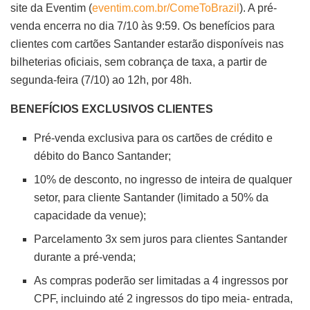
site da Eventim (
eventim.com.br/ComeToBrazil
). A pré-
venda encerra no dia 7/10 às 9:59. Os benefícios para
clientes com cartões Santander estarão disponíveis nas
bilheterias oficiais, sem cobrança de taxa, a partir de
segunda-feira (7/10) ao 12h, por 48h.
BENEFÍCIOS EXCLUSIVOS CLIENTES
Pré-venda exclusiva para os cartões de crédito e
débito do Banco Santander;
10% de desconto, no ingresso de inteira de qualquer
setor, para cliente Santander (limitado a 50% da
capacidade da venue);
Parcelamento 3x sem juros para clientes Santander
durante a pré-venda;
As compras poderão ser limitadas a 4 ingressos por
CPF, incluindo até 2 ingressos do tipo meia- entrada,