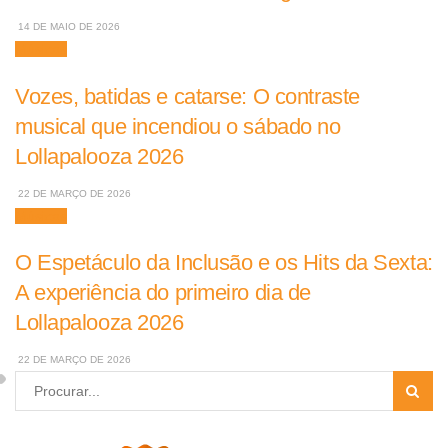
14 DE MAIO DE 2026
Músicas
Vozes, batidas e catarse: O contraste
musical que incendiou o sábado no
Lollapalooza 2026
22 DE MARÇO DE 2026
Músicas
O Espetáculo da Inclusão e os Hits da Sexta:
A experiência do primeiro dia de
Lollapalooza 2026
22 DE MARÇO DE 2026