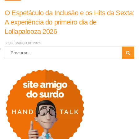
O Espetáculo da Inclusão e os Hits da Sexta:
A experiência do primeiro dia de
Lollapalooza 2026
22 DE MARÇO DE 2026