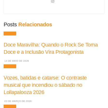
Posts
Relacionados
Músicas
Doce Maravilha: Quando o Rock Se Torna
Doce e a Inclusão Vira Protagonista
14 DE MAIO DE 2026
Músicas
Vozes, batidas e catarse: O contraste
musical que incendiou o sábado no
Lollapalooza 2026
22 DE MARÇO DE 2026
Músicas