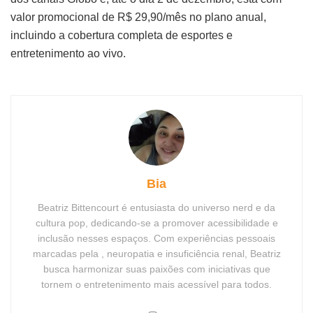
valor promocional de R$ 29,90/mês no plano anual,
incluindo a cobertura completa de esportes e
entretenimento ao vivo.
Bia
Beatriz Bittencourt é entusiasta do universo nerd e da
cultura pop, dedicando-se a promover acessibilidade e
inclusão nesses espaços. Com experiências pessoais
marcadas pela , neuropatia e insuficiência renal, Beatriz
busca harmonizar suas paixões com iniciativas que
tornem o entretenimento mais acessível para todos.