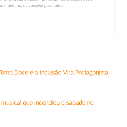
tenimento mais acessível para todos.
rna Doce e a Inclusão Vira Protagonista
e musical que incendiou o sábado no