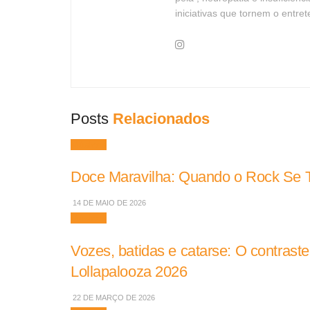
iniciativas que tornem o entre
Posts
Relacionados
Músicas
Doce Maravilha: Quando o Rock Se To
14 DE MAIO DE 2026
Músicas
Vozes, batidas e catarse: O contrast
Lollapalooza 2026
22 DE MARÇO DE 2026