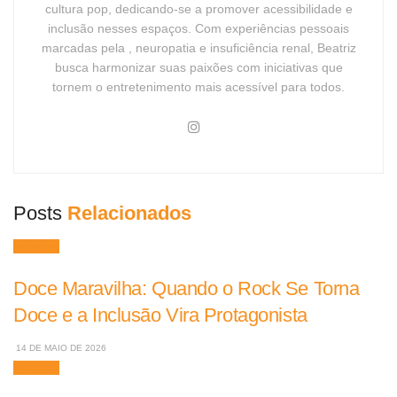
cultura pop, dedicando-se a promover acessibilidade e
inclusão nesses espaços. Com experiências pessoais
marcadas pela , neuropatia e insuficiência renal, Beatriz
busca harmonizar suas paixões com iniciativas que
tornem o entretenimento mais acessível para todos.
Posts
Relacionados
Músicas
Doce Maravilha: Quando o Rock Se Torna
Doce e a Inclusão Vira Protagonista
14 DE MAIO DE 2026
Músicas