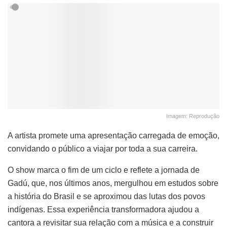
Imagem: Reprodução
A artista promete uma apresentação carregada de emoção,
convidando o público a viajar por toda a sua carreira.
O show marca o fim de um ciclo e reflete a jornada de
Gadú, que, nos últimos anos, mergulhou em estudos sobre
a história do Brasil e se aproximou das lutas dos povos
indígenas. Essa experiência transformadora ajudou a
cantora a revisitar sua relação com a música e a construir