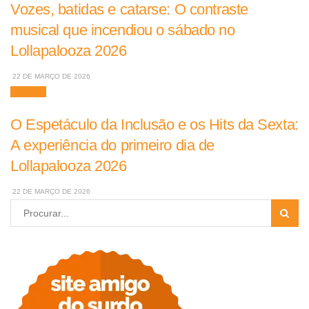
Vozes, batidas e catarse: O contraste
musical que incendiou o sábado no
Lollapalooza 2026
22 DE MARÇO DE 2026
Músicas
O Espetáculo da Inclusão e os Hits da Sexta:
A experiência do primeiro dia de
Lollapalooza 2026
22 DE MARÇO DE 2026