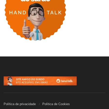
Política de privacidade
Política de Cookies