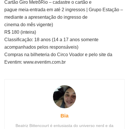
Cartão Giro MetrôRio – cadastre o cartão e
pague meia-entrada em até 2 ingressos | Grupo Estação –
mediante a apresentação do ingresso de
cinema do mês vigente)
R$ 180 (inteira)
Classificação: 18 anos (14 a 17 anos somente
acompanhados pelos responsáveis)
Compras na bilheteria do Circo Voador e pelo site da
Eventim: www.eventim.com.br
Bia
Beatriz Bittencourt é entusiasta do universo nerd e da