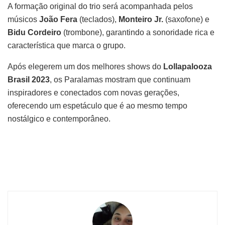
A formação original do trio será acompanhada pelos
músicos
João Fera
(teclados),
Monteiro Jr.
(saxofone) e
Bidu Cordeiro
(trombone), garantindo a sonoridade rica e
característica que marca o grupo.
Após elegerem um dos melhores shows do
Lollapalooza
Brasil 2023
, os Paralamas mostram que continuam
inspiradores e conectados com novas gerações,
oferecendo um espetáculo que é ao mesmo tempo
nostálgico e contemporâneo.