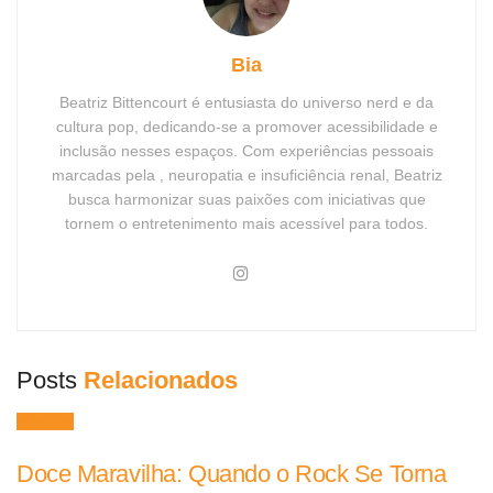
Bia
Beatriz Bittencourt é entusiasta do universo nerd e da
cultura pop, dedicando-se a promover acessibilidade e
inclusão nesses espaços. Com experiências pessoais
marcadas pela , neuropatia e insuficiência renal, Beatriz
busca harmonizar suas paixões com iniciativas que
tornem o entretenimento mais acessível para todos.
Posts
Relacionados
Músicas
Doce Maravilha: Quando o Rock Se Torna