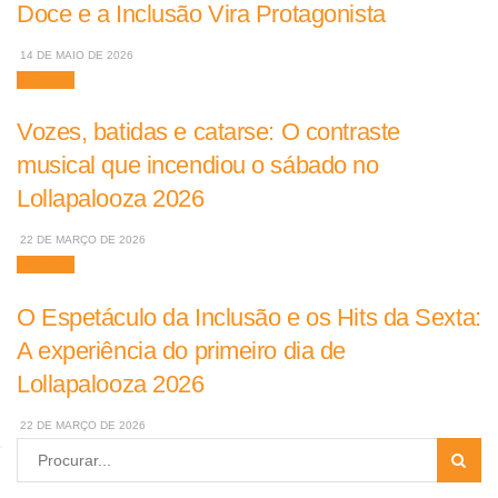
Doce e a Inclusão Vira Protagonista
14 DE MAIO DE 2026
Músicas
Vozes, batidas e catarse: O contraste
musical que incendiou o sábado no
Lollapalooza 2026
22 DE MARÇO DE 2026
Músicas
O Espetáculo da Inclusão e os Hits da Sexta:
A experiência do primeiro dia de
Lollapalooza 2026
22 DE MARÇO DE 2026