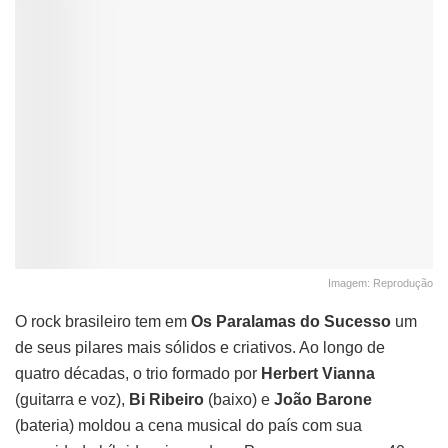
Imagem: Reprodução
O rock brasileiro tem em
Os Paralamas do Sucesso
um
de seus pilares mais sólidos e criativos. Ao longo de
quatro décadas, o trio formado por
Herbert Vianna
(guitarra e voz),
Bi Ribeiro
(baixo) e
João Barone
(bateria) moldou a cena musical do país com sua