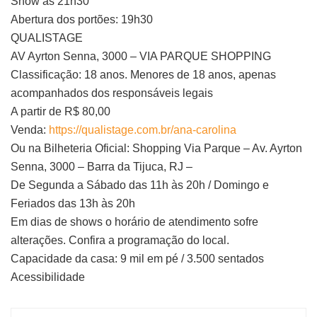
Show às 21h30
Abertura dos portões: 19h30
QUALISTAGE
AV Ayrton Senna, 3000 – VIA PARQUE SHOPPING
Classificação: 18 anos. Menores de 18 anos, apenas
acompanhados dos responsáveis legais
A partir de R$ 80,00
Venda:
https://qualistage.com.br/ana-carolina
Ou na Bilheteria Oficial: Shopping Via Parque – Av. Ayrton
Senna, 3000 – Barra da Tijuca, RJ –
De Segunda a Sábado das 11h às 20h / Domingo e
Feriados das 13h às 20h
Em dias de shows o horário de atendimento sofre
alterações. Confira a programação do local.
Capacidade da casa: 9 mil em pé / 3.500 sentados
Acessibilidade