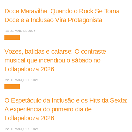
Doce Maravilha: Quando o Rock Se Torna
Doce e a Inclusão Vira Protagonista
14 DE MAIO DE 2026
Músicas
Vozes, batidas e catarse: O contraste
musical que incendiou o sábado no
Lollapalooza 2026
22 DE MARÇO DE 2026
Músicas
O Espetáculo da Inclusão e os Hits da Sexta:
A experiência do primeiro dia de
Lollapalooza 2026
22 DE MARÇO DE 2026