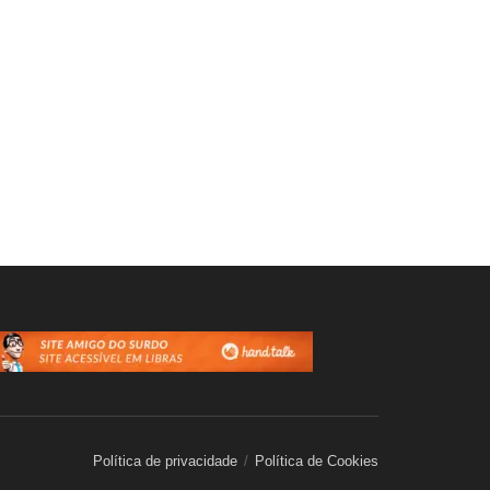
Política de privacidade
Política de Cookies