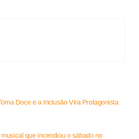
rna Doce e a Inclusão Vira Protagonista
e musical que incendiou o sábado no