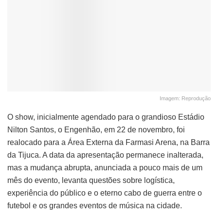
Imagem: Reprodução
O show, inicialmente agendado para o grandioso Estádio
Nilton Santos, o Engenhão, em 22 de novembro, foi
realocado para a Área Externa da Farmasi Arena, na Barra
da Tijuca. A data da apresentação permanece inalterada,
mas a mudança abrupta, anunciada a pouco mais de um
mês do evento, levanta questões sobre logística,
experiência do público e o eterno cabo de guerra entre o
futebol e os grandes eventos de música na cidade.