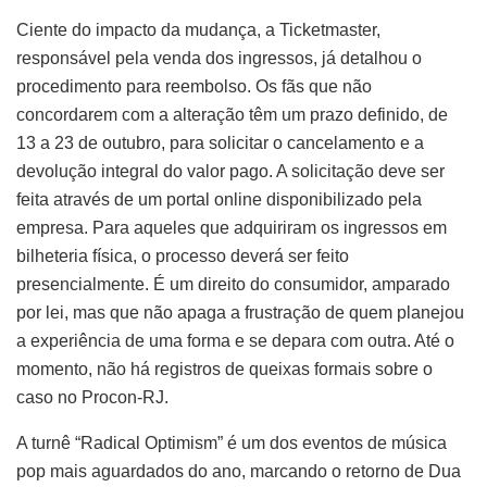
Ciente do impacto da mudança, a Ticketmaster,
responsável pela venda dos ingressos, já detalhou o
procedimento para reembolso. Os fãs que não
concordarem com a alteração têm um prazo definido, de
13 a 23 de outubro, para solicitar o cancelamento e a
devolução integral do valor pago. A solicitação deve ser
feita através de um portal online disponibilizado pela
empresa. Para aqueles que adquiriram os ingressos em
bilheteria física, o processo deverá ser feito
presencialmente. É um direito do consumidor, amparado
por lei, mas que não apaga a frustração de quem planejou
a experiência de uma forma e se depara com outra. Até o
momento, não há registros de queixas formais sobre o
caso no Procon-RJ.
A turnê “Radical Optimism” é um dos eventos de música
pop mais aguardados do ano, marcando o retorno de Dua