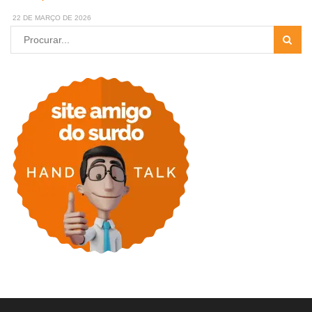
22 DE MARÇO DE 2026