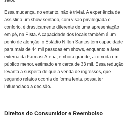
setor.
Essa mudança, no entanto, não é trivial. A experiência de
assistir a um show sentado, com visão privilegiada e
conforto, é drasticamente diferente de uma apresentação
em pé, na Pista. A capacidade dos locais também é um
ponto de atenção: o Estádio Nilton Santos tem capacidade
para mais de 44 mil pessoas em shows, enquanto a área
externa da Farmasi Arena, embora grande, acomoda um
público menor, estimado em cerca de 33 mil. Essa redução
levanta a suspeita de que a venda de ingressos, que
segundo relatos ocorria de forma lenta, possa ter
influenciado a decisão.
Direitos do Consumidor e Reembolso