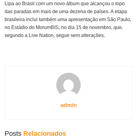
Lipa ao Brasil com um novo álbum que alcançou o topo
das paradas em mais de uma dezena de países. A etapa
brasileira inclui também uma apresentação em São Paulo,
no Estádio do MorumBIS, no dia 15 de novembro, que,
segundo a Live Nation, segue sem alterações.
admin
Posts
Relacionados