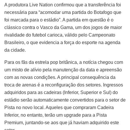
A produtora Live Nation confirmou que a transferência foi
necessária para “acomodar uma partida do Botafogo que
foi marcada para o estádio”. A partida em questão é o
clássico contra o Vasco da Gama, um dos jogos de maior
rivalidade do futebol carioca, válido pelo Campeonato
Brasileiro, o que evidencia a força do esporte na agenda
da cidade.
Para os fãs da estrela pop britânica, a notícia chegou com
um misto de alívio pela manutenção da data e apreensão
com as novas condições. A principal consequência da
troca de arenas é a reconfiguração dos setores. Ingressos
adquiridos para as cadeiras (Inferior, Superior e Sul) do
estádio serão automaticamente convertidos para o setor de
Pista no novo local. Aqueles que compraram Cadeira
Inferior, no entanto, terão um upgrade para a Pista
Premium, juntando-se aos que já haviam adquirido este