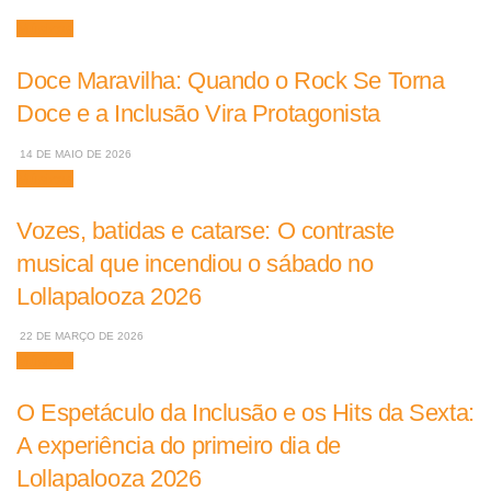
Músicas
Doce Maravilha: Quando o Rock Se Torna
Doce e a Inclusão Vira Protagonista
14 DE MAIO DE 2026
Músicas
Vozes, batidas e catarse: O contraste
musical que incendiou o sábado no
Lollapalooza 2026
22 DE MARÇO DE 2026
Músicas
O Espetáculo da Inclusão e os Hits da Sexta:
A experiência do primeiro dia de
Lollapalooza 2026