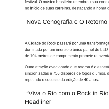
festival. O músico brasileiro relembrou sua con
no início de suas carreiras, destacando a honra 
Nova Cenografia e O Retorno 
A Cidade do Rock passará por uma transformaçã
dominada por um imenso e único painel de LED de
de 104 metros de comprimento promete reinvent
Outra atração ovacionada que retorna é o espet
sincronizadas e 756 disparos de fogos diurnos, 
repetindo o sucesso da edição de 40 anos.
“Viva o Rio com o Rock in Rio
Headliner