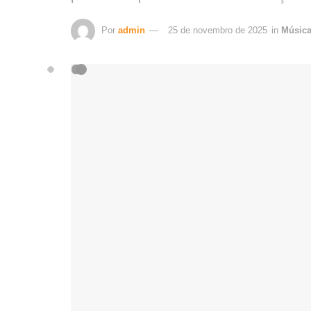
Por
admin
25 de novembro de 2025
in
Músic