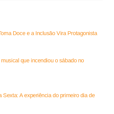
rna Doce e a Inclusão Vira Protagonista
e musical que incendiou o sábado no
 Sexta: A experiência do primeiro dia de