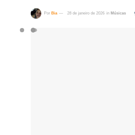
Por
Bia
28 de janeiro de 2026
in
Músicas