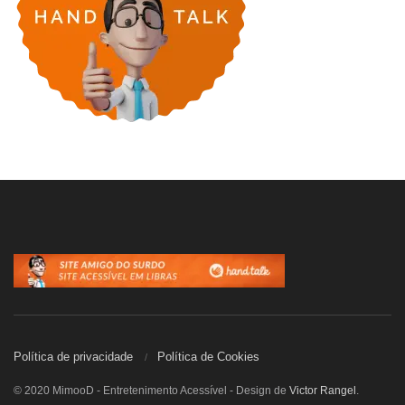
Política de privacidade
Política de Cookies
© 2020 MimooD - Entretenimento Acessível - Design de
Victor Rangel
.