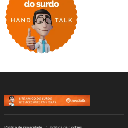
Política de privacidade
Política de Cookies