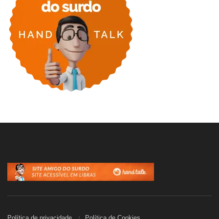
Política de privacidade
Política de Cookies