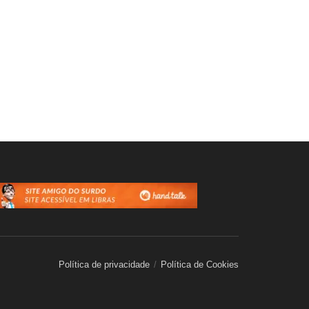
Política de privacidade
Política de Cookies