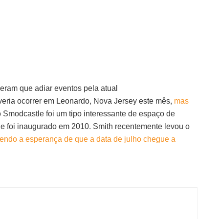
eram que adiar eventos pela atual
eria ocorrer em Leonardo, Nova Jersey este mês,
mas
 Smodcastle foi um tipo interessante de espaço de
ue foi inaugurado em 2010. Smith recentemente levou o
endo a esperança de que a data de julho chegue a