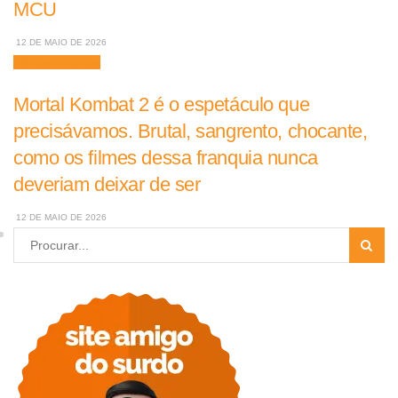
MCU
12 DE MAIO DE 2026
Filmes e Séries
Mortal Kombat 2 é o espetáculo que
precisávamos. Brutal, sangrento, chocante,
como os filmes dessa franquia nunca
deveriam deixar de ser
12 DE MAIO DE 2026