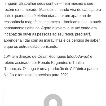
ninguém atrapalhar seus sonhos – nem mesmo o seu
recém-ex-namorado. Mas o seu mundo vira de cabeça pra
baixo quando ela é eletrocutada por um aparelho de
ressonância magnética e começa – ironicamente – a ouvir
pensamentos alheios. Agora a jovem, que até então era
incapaz de ouvir as pessoas ao seu redor, precisará
aprender a lidar com as maravilhas e os perigos de saber
o que os outros estão pensando.
Lulli
tem direção de César Rodrigues (
Modo Avião
) e
roteiro assinado por Renato Fagundes e Thalita
Rebouças. O longa é uma produção de A Fábrica para a
Netflix e tem estreia prevista para 2021.