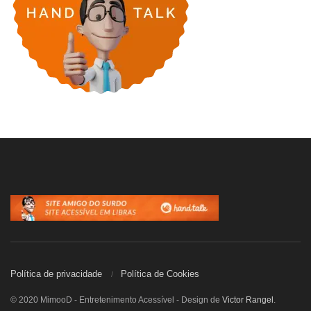
Política de privacidade
Política de Cookies
© 2020 MimooD - Entretenimento Acessível - Design de
Victor Rangel
.