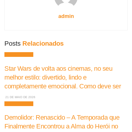
admin
Posts
Relacionados
Filmes e Séries
Star Wars de volta aos cinemas, no seu
melhor estilo: divertido, lindo e
completamente emocional. Como deve ser
21 DE MAIO DE 2026
Filmes e Séries
Demolidor: Renascido – A Temporada que
Finalmente Encontrou a Alma do Herói no