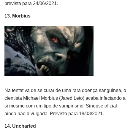
prevista para 24/06/2021.
13. Morbius
Na tentativa de se curar de uma rara doença sanguínea, o
cientista Michael Morbius (Jared Leto) acaba infectando a
si mesmo com um tipo de vampirismo. Sinopse oficial
ainda não divulgada. Previsto para 18/03/2021.
14. Uncharted