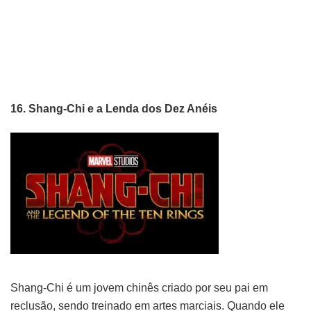
16. Shang-Chi e a Lenda dos Dez Anéis
Shang-Chi é um jovem chinês criado por seu pai em
reclusão, sendo treinado em artes marciais. Quando ele