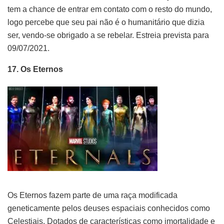
tem a chance de entrar em contato com o resto do mundo,
logo percebe que seu pai não é o humanitário que dizia
ser, vendo-se obrigado a se rebelar. Estreia prevista para
09/07/2021.
17. Os Eternos
Os Eternos fazem parte de uma raça modificada
geneticamente pelos deuses espaciais conhecidos como
Celestiais. Dotados de características como imortalidade e