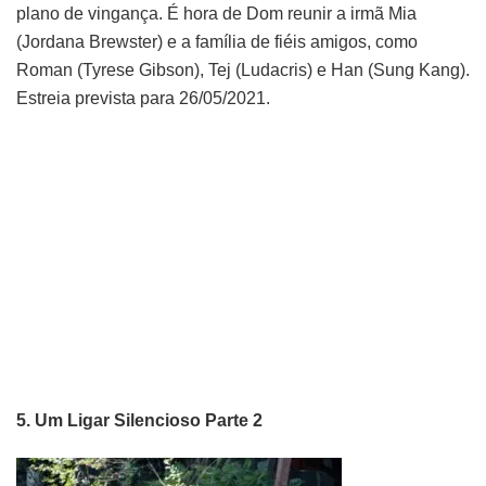
plano de vingança. É hora de Dom reunir a irmã Mia
(Jordana Brewster) e a família de fiéis amigos, como
Roman (Tyrese Gibson), Tej (Ludacris) e Han (Sung Kang).
Estreia prevista para 26/05/2021.
5.
Um Ligar Silencioso Parte 2