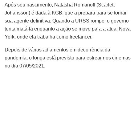
Após seu nascimento, Natasha Romanoff (Scarlett
Johansson) é dada à KGB, que a prepara para se tornar
sua agente definitiva. Quando a URSS rompe, o governo
tenta matá-la enquanto a ação se move para a atual Nova
York, onde ela trabalha como freelancer.
Depois de vários adiamentos em decorrência da
pandemia, o longa está previsto para estrear nos cinemas
no dia 07/05/2021.