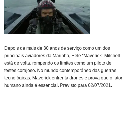
Depois de mais de 30 anos de serviço como um dos
principais aviadores da Marinha, Pete “Maverick” Mitchell
está de volta, rompendo os limites como um piloto de
testes corajoso. No mundo contemporâneo das guerras
tecnológicas, Maverick enfrenta drones e prova que o fator
humano ainda é essencial. Previsto para 02/07/2021.