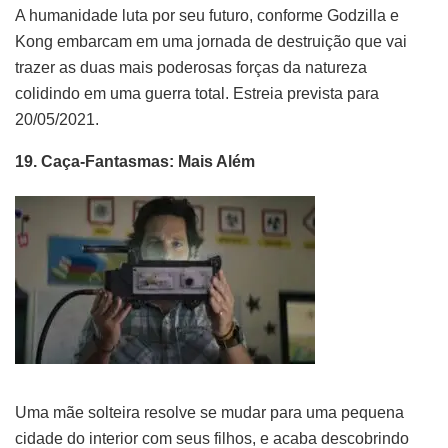
A humanidade luta por seu futuro, conforme Godzilla e
Kong embarcam em uma jornada de destruição que vai
trazer as duas mais poderosas forças da natureza
colidindo em uma guerra total. Estreia prevista para
20/05/2021.
19. Caça-Fantasmas: Mais Além
Uma mãe solteira resolve se mudar para uma pequena
cidade do interior com seus filhos, e acaba descobrindo