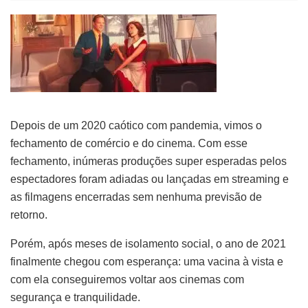
Depois de um 2020 caótico com pandemia, vimos o
fechamento de comércio e do cinema. Com esse
fechamento, inúmeras produções super esperadas pelos
espectadores foram adiadas ou lançadas em streaming e
as filmagens encerradas sem nenhuma previsão de
retorno.
Porém, após meses de isolamento social, o ano de 2021
finalmente chegou com esperança: uma vacina à vista e
com ela conseguiremos voltar aos cinemas com
segurança e tranquilidade.