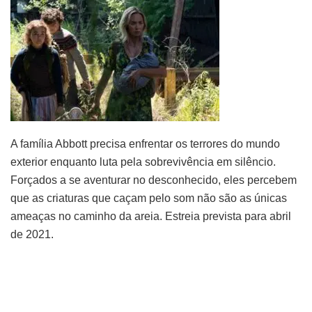
A família Abbott precisa enfrentar os terrores do mundo
exterior enquanto luta pela sobrevivência em silêncio.
Forçados a se aventurar no desconhecido, eles percebem
que as criaturas que caçam pelo som não são as únicas
ameaças no caminho da areia. Estreia prevista para abril
de 2021.