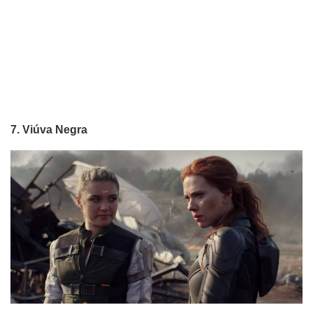
7. Viúva Negra