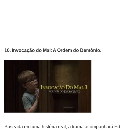
10. Invocação do Mal: A Ordem do Demônio.
Baseada em uma história real, a trama acompanhará Ed