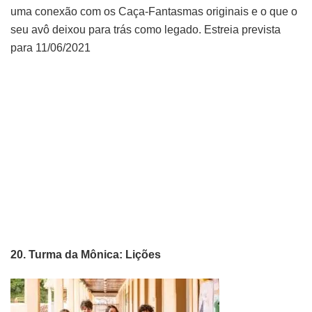
uma conexão com os Caça-Fantasmas originais e o que o
seu avô deixou para trás como legado. Estreia prevista
para 11/06/2021
20. Turma da Mônica: Lições