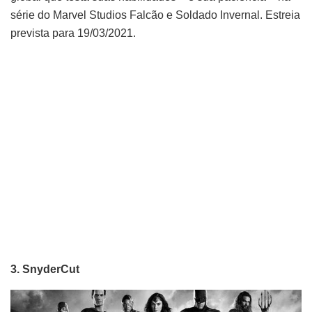
série do Marvel Studios Falcão e Soldado Invernal. Estreia
prevista para 19/03/2021.
3. SnyderCut