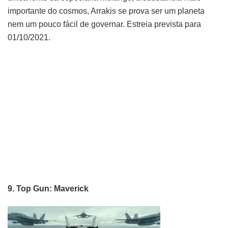
importante do cosmos, Arrakis se prova ser um planeta
nem um pouco fácil de governar. Estreia prevista para
01/10/2021.
9. Top Gun: Maverick