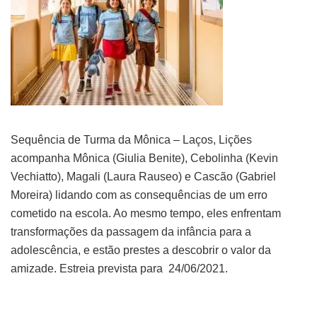
Sequência de Turma da Mônica – Laços, Lições
acompanha Mônica (Giulia Benite), Cebolinha (Kevin
Vechiatto), Magali (Laura Rauseo) e Cascão (Gabriel
Moreira) lidando com as consequências de um erro
cometido na escola. Ao mesmo tempo, eles enfrentam
transformações da passagem da infância para a
adolescência, e estão prestes a descobrir o valor da
amizade. Estreia prevista para 24/06/2021.