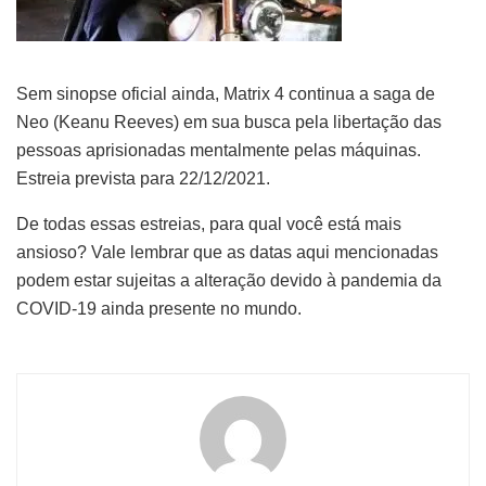
Sem sinopse oficial ainda, Matrix 4 continua a saga de
Neo (Keanu Reeves) em sua busca pela libertação das
pessoas aprisionadas mentalmente pelas máquinas.
Estreia prevista para 22/12/2021.
De todas essas estreias, para qual você está mais
ansioso? Vale lembrar que as datas aqui mencionadas
podem estar sujeitas a alteração devido à pandemia da
COVID-19 ainda presente no mundo.