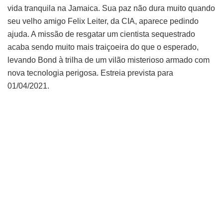
vida tranquila na Jamaica. Sua paz não dura muito quando
seu velho amigo Felix Leiter, da CIA, aparece pedindo
ajuda. A missão de resgatar um cientista sequestrado
acaba sendo muito mais traiçoeira do que o esperad
o,
levando Bond à trilha de um vilão misterioso armado com
nova tecnologia perigosa. Estreia prevista para
01/04/2021.