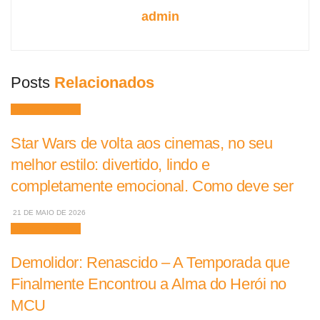
admin
Posts
Relacionados
Filmes e Séries
Star Wars de volta aos cinemas, no seu
melhor estilo: divertido, lindo e
completamente emocional. Como deve ser
21 DE MAIO DE 2026
Filmes e Séries
Demolidor: Renascido – A Temporada que
Finalmente Encontrou a Alma do Herói no
MCU