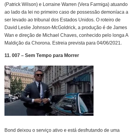
(Patrick Wilson) e Lorraine Warren (Vera Farmiga) atuando
ao lado da lei no primeiro caso de possessão demoníaca a
ser levado ao tribunal dos Estados Unidos. O roteiro de
David Leslie Johnson-McGoldrick, a produção é de James
Wan e direção de Michael Chaves, conhecido pelo longa A
Maldição da Chorona.
Estreia prevista para 04/06/2021.
11. 007 – Sem Tempo para Morrer
Bond deixou o serviço ativo e está desfrutando de uma