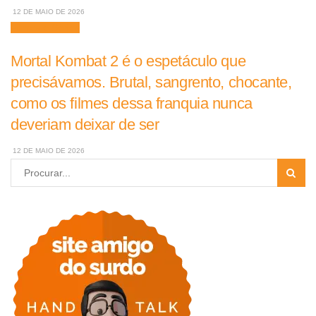
12 DE MAIO DE 2026
Filmes e Séries
Mortal Kombat 2 é o espetáculo que
precisávamos. Brutal, sangrento, chocante,
como os filmes dessa franquia nunca
deveriam deixar de ser
12 DE MAIO DE 2026