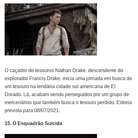
O caçador de tesouros Nathan Drake, descendente do
explorador Francis Drake, inicia uma jornada em busca de
um tesouro na lendária cidade sul americana de El
Dorado. Lá, acabam sendo perseguidos por um grupo de
mercenários que também busca o tesouro perdido. Estreia
prevista para 08/07/2021.
15. O Esquadrão Suicida