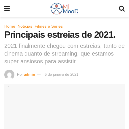
Home
Notícias
Filmes e Séries
Principais estreias de 2021.
2021 finalmente chegou com estreias, tanto de
cinema quanto de streaming, que estamos
super ansiosos para assistir.
Por
admin
6 de janeiro de 2021