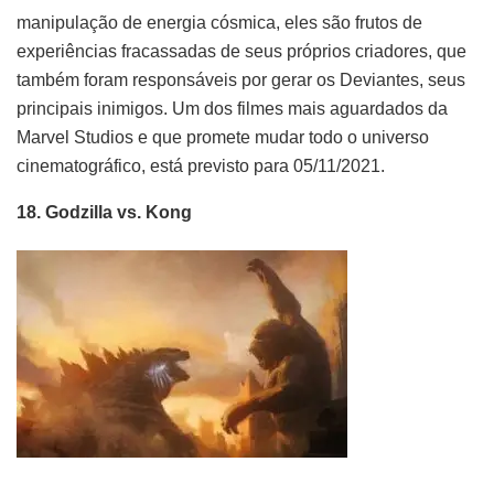
manipulação de energia cósmica, eles são frutos de
experiências fracassadas de seus próprios criadores, que
também foram responsáveis por gerar os Deviantes, seus
principais inimigos. Um dos filmes mais aguardados da
Marvel Studios e que promete mudar todo o universo
cinematográfico, está previsto para 05/11/2021.
18. Godzilla vs. Kong