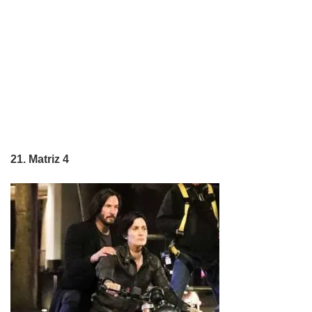
21. Matriz 4