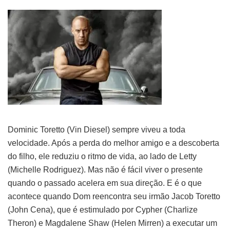
Dominic Toretto (Vin Diesel) sempre viveu a toda
velocidade. Após a perda do melhor amigo e a descoberta
do filho, ele reduziu o ritmo de vida, ao lado de Letty
(Michelle Rodriguez). Mas não é fácil viver o presente
quando o passado acelera em sua direção. E é o que
acontece quando Dom reencontra seu irmão Jacob Toretto
(John Cena), que é estimulado por Cypher (Charlize
Theron) e Magdalene Shaw (Helen Mirren) a executar um