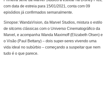
com data de estreia para 15/01/2021, conta com 09
episódios já confirmados semanalmente.
Sinopse: WandaVision, da Marvel Studios, mistura o estilo
de sitcoms clássicas com o Universo Cinematográfico da
Marvel, e acompanha Wanda Maximoff (Elizabeth Olsen) e
o Visão (Paul Bettany) – dois super-seres vivendo uma
vida ideal no subúrbio – começando a suspeitar que nem
tudo é o que parece.