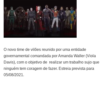
O novo time de vilões reunido por uma entidade
governamental comandada por Amanda Waller (Viola
Davis), com o objetivo de realizar um trabalho sujo que
ninguém tem coragem de fazer. Estreia prevista para
05/08/2021.