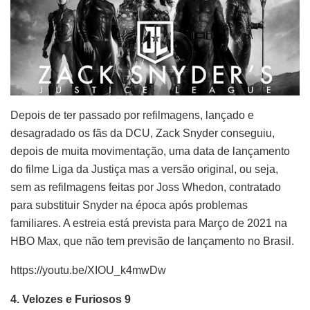
Depois de ter passado por refilmagens, lançado e
desagradado os fãs da DCU, Zack Snyder conseguiu,
depois de muita movimentação, uma data de lançamento
do filme Liga da Justiça mas a versão original, ou seja,
sem as refilmagens feitas por Joss Whedon, contratado
para substituir Snyder na época após problemas
familiares. A estreia está prevista para
Março de 2021 na
HBO Max, que não tem previsão de lançamento no Brasil.
https://youtu.be/XIOU_k4mwDw
4. Velozes e Furiosos 9