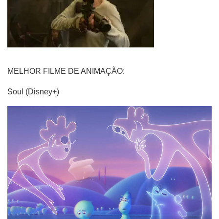
MELHOR FILME DE ANIMAÇÃO:
Soul (Disney+)