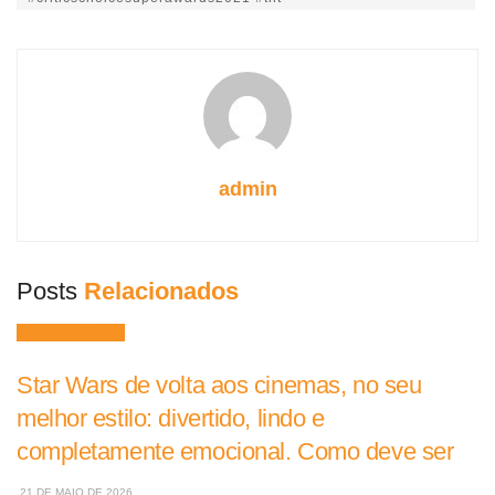
admin
Posts
Relacionados
Filmes e Séries
Star Wars de volta aos cinemas, no seu
melhor estilo: divertido, lindo e
completamente emocional. Como deve ser
21 DE MAIO DE 2026