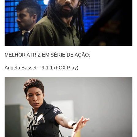
MELHOR ATRIZ EM SÉRIE DE AÇÃO:
Angela Basset – 9-1-1 (FOX Play)