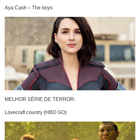
Aya Cash – The boys
MELHOR SÉRIE DE TERROR:
Lovecraft country (HBO GO)