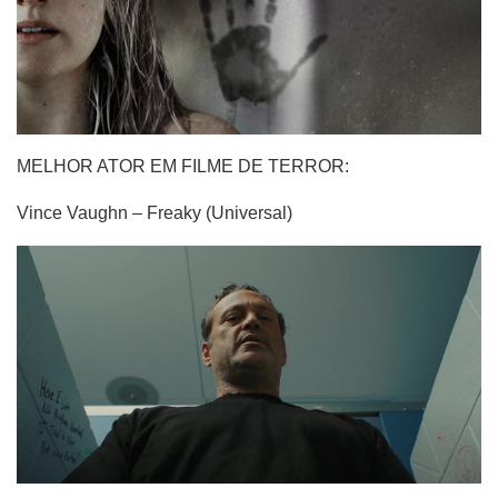
MELHOR ATOR EM FILME DE TERROR:
Vince Vaughn – Freaky (Universal)