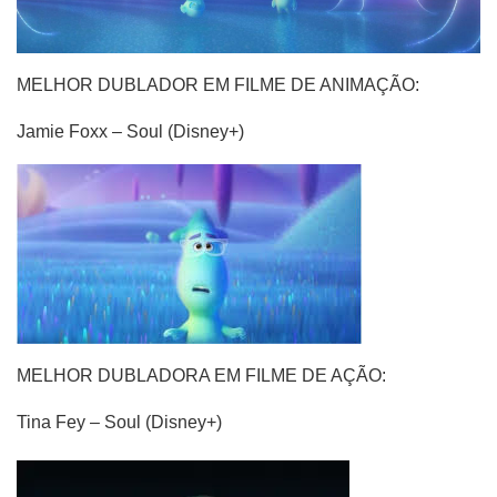
MELHOR DUBLADOR EM FILME DE ANIMAÇÃO:
Jamie Foxx – Soul (Disney+)
MELHOR DUBLADORA EM FILME DE AÇÃO:
Tina Fey – Soul (Disney+)