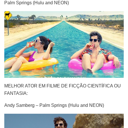
Palm Springs (Hulu and NEON)
MELHOR ATOR EM FILME DE FICÇÃO CIENTÍFICA OU
FANTASIA:
Andy Samberg – Palm Springs (Hulu and NEON)