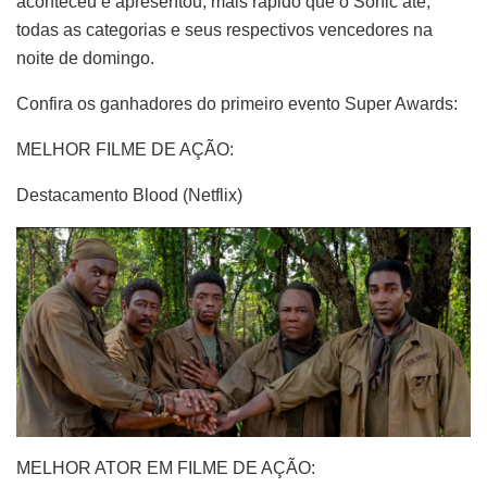
aconteceu e apresentou, mais rápido que o Sonic até,
todas as categorias e seus respectivos vencedores na
noite de domingo.
Confira os ganhadores do primeiro evento Super Awards:
MELHOR FILME DE AÇÃO:
Destacamento Blood (Netflix)
MELHOR ATOR EM FILME DE AÇÃO: