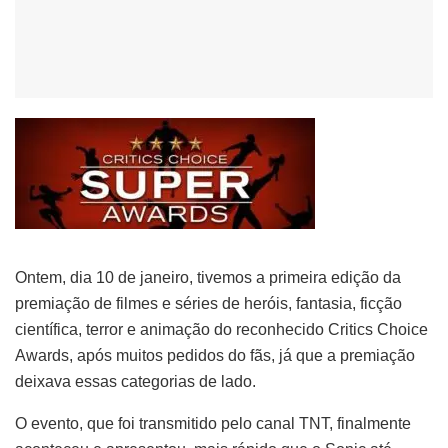
Ontem, dia 10 de janeiro, tivemos a primeira edição da
premiação de filmes e séries de heróis, fantasia, ficção
científica, terror e animação do reconhecido Critics Choice
Awards, após muitos pedidos do fãs, já que a premiação
deixava essas categorias de lado.
O evento, que foi transmitido pelo canal TNT, finalmente