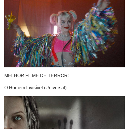
MELHOR FILME DE TERROR:
O Homem Invisível (Universal)