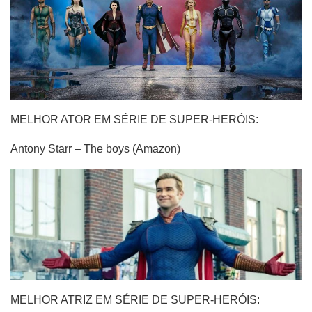
MELHOR ATOR EM SÉRIE DE SUPER-HERÓIS:
Antony Starr – The boys (Amazon)
MELHOR ATRIZ EM SÉRIE DE SUPER-HERÓIS
: