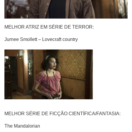
MELHOR ATRIZ EM SÉRIE DE TERROR:
Jurnee Smollett – Lovecraft country
MELHOR SÉRIE DE FICÇÃO CIENTÍFICA/FANTASIA:
The Mandalorian