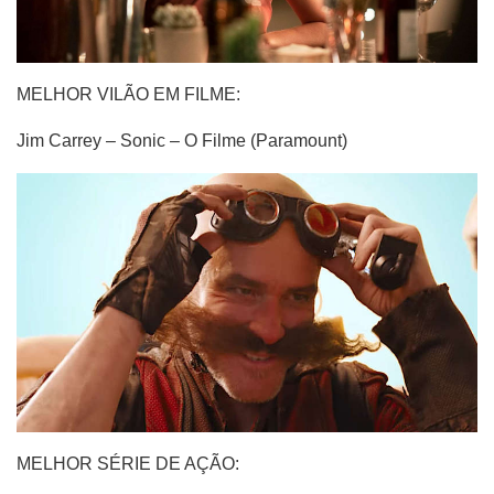
MELHOR VILÃO EM FILME:
Jim Carrey – Sonic – O Filme (Paramount)
MELHOR SÉRIE DE AÇÃO: