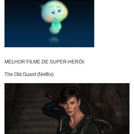
MELHOR FILME DE SUPER-HERÓI:
The Old Guard (Netflix)