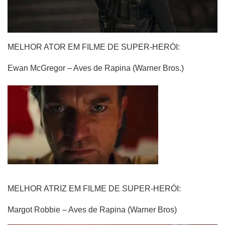
MELHOR ATOR EM FILME DE SUPER-HERÓI:
Ewan McGregor – Aves de Rapina (Warner Bros.)
MELHOR ATRIZ EM FILME DE SUPER-HERÓI:
Margot Robbie – Aves de Rapina (Warner Bros)