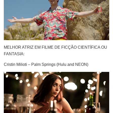
MELHOR ATRIZ EM FILME DE FICÇÃO CIENTÍFICA OU
FANTASIA:
Cristin Milioti – Palm Springs (Hulu and NEON)