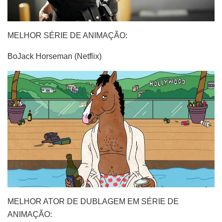
MELHOR SÉRIE DE ANIMAÇÃO:
BoJack Horseman (Netflix)
MELHOR ATOR DE DUBLAGEM EM SÉRIE DE
ANIMAÇÃO: