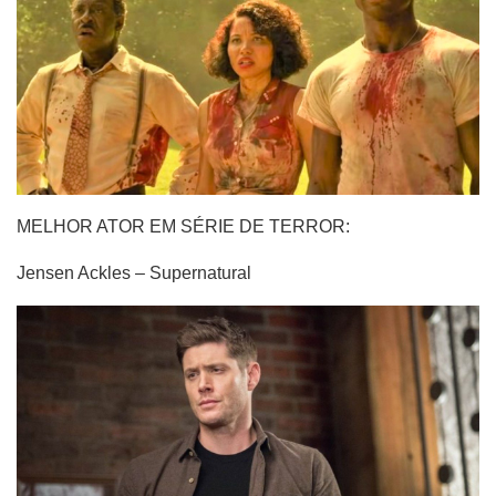
MELHOR ATOR EM SÉRIE DE TERROR:
Jensen Ackles – Supernatural