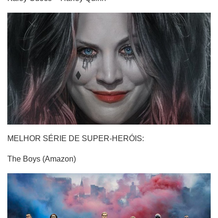
MELHOR SÉRIE DE SUPER-HERÓIS:
The Boys (Amazon)