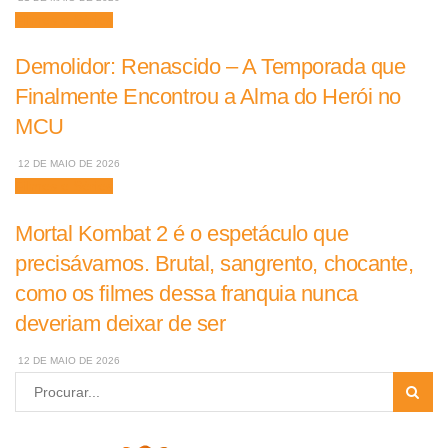
Filmes e Séries
Demolidor: Renascido – A Temporada que
Finalmente Encontrou a Alma do Herói no
MCU
12 DE MAIO DE 2026
Filmes e Séries
Mortal Kombat 2 é o espetáculo que
precisávamos. Brutal, sangrento, chocante,
como os filmes dessa franquia nunca
deveriam deixar de ser
12 DE MAIO DE 2026