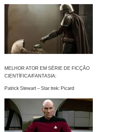
MELHOR ATOR EM SÉRIE DE FICÇÃO
CIENTÍFICA/FANTASIA:
Patrick Stewart – Star trek: Picard