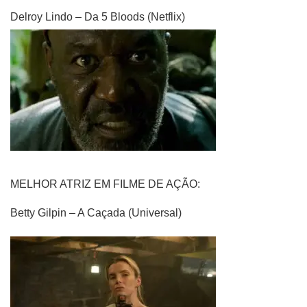
Delroy Lindo – Da 5 Bloods (Netflix)
MELHOR ATRIZ EM FILME DE AÇÃO:
Betty Gilpin – A Caçada (Universal)