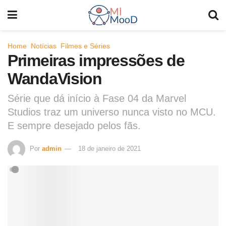
Home
Notícias
Filmes e Séries
Primeiras impressões de
WandaVision
Série que dá início à Fase 04 da Marvel
Studios traz um universo nunca visto no MCU.
E sempre desejado pelos fãs.
Por
admin
18 de janeiro de 2021