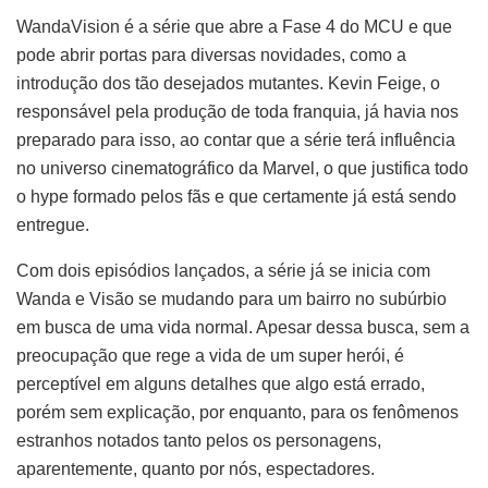
WandaVision é a série que abre a Fase 4 do MCU e que
pode abrir portas para diversas novidades, como a
introdução dos tão desejados mutantes. Kevin Feige, o
responsável pela produção de toda franquia, já havia nos
preparado para isso, ao contar que a série terá influência
no universo cinematográfico da Marvel, o que justifica todo
o hype formado pelos fãs e que certamente já está sendo
entregue.
Com dois episódios lançados, a série já se inicia com
Wanda e Visão se mudando para um bairro no subúrbio
em busca de uma vida normal. Apesar dessa busca, sem a
preocupação que rege a vida de um super herói, é
perceptível em alguns detalhes que algo está errado,
porém sem explicação, por enquanto, para os fenômenos
estranhos notados tanto pelos os personagens,
aparentemente, quanto por nós, espectadores.