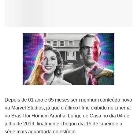
Depois de 01 ano e 05 meses sem nenhum conteúdo novo
na Marvel Studios, já que o último filme exibido no cinema
no Brasil foi Homem Aranha: Longe de Casa no dia 04 de
julho de 2019, finalmente chegou dia 15 de janeiro e a
série mais aguardada do estúdio.