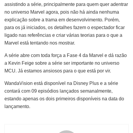
assistindo a série, principalmente para quem quer adentrar
no universo Marvel agora, pois não há ainda nenhuma
explicação sobre a trama em desenvolvimento. Porém,
para os já iniciados, os detalhes fazem o espectador ficar
ligado nas referências e criar várias teorias para o que a
Marvel está tentando nos mostrar.
A série abre com toda força a Fase 4 da Marvel e dá razão
a Kevin Feige sobre a série ser importante no universo
MCU. Já estamos ansiosos para o que está por vir.
WandaVision está disponível na Disney Plus e a série
contará com 09 episódios lançados semanalmente,
estando apenas os dois primeiros disponíveis na data do
lançamento.