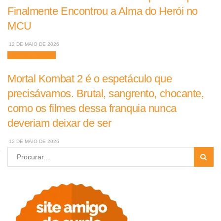
Finalmente Encontrou a Alma do Herói no
MCU
12 DE MAIO DE 2026
Filmes e Séries
Mortal Kombat 2 é o espetáculo que
precisávamos. Brutal, sangrento, chocante,
como os filmes dessa franquia nunca
deveriam deixar de ser
12 DE MAIO DE 2026