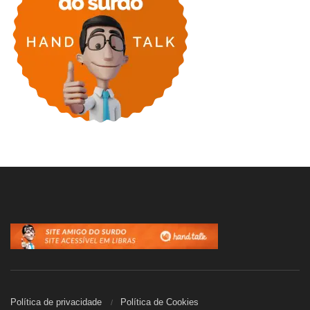
Política de privacidade
Política de Cookies