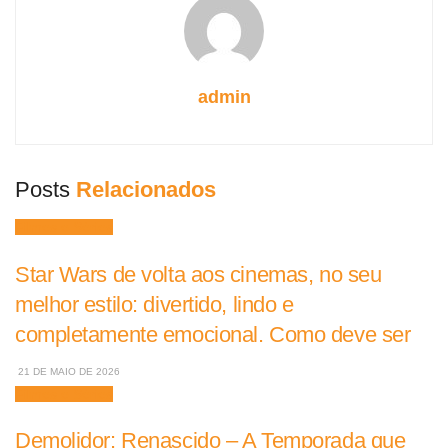
admin
Posts
Relacionados
Filmes e Séries
Star Wars de volta aos cinemas, no seu
melhor estilo: divertido, lindo e
completamente emocional. Como deve ser
21 DE MAIO DE 2026
Filmes e Séries
Demolidor: Renascido – A Temporada que