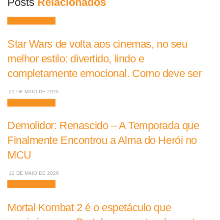
Posts
Relacionados
Filmes e Séries
Star Wars de volta aos cinemas, no seu
melhor estilo: divertido, lindo e
completamente emocional. Como deve ser
21 DE MAIO DE 2026
Filmes e Séries
Demolidor: Renascido – A Temporada que
Finalmente Encontrou a Alma do Herói no
MCU
12 DE MAIO DE 2026
Filmes e Séries
Mortal Kombat 2 é o espetáculo que