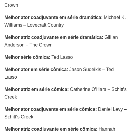
Crown
Melhor ator coadjuvante em série dramática:
Michael K.
Williams – Lovecraft Country
Melhor atriz coadjuvante em série dramática:
Gillian
Anderson – The Crown
Melhor série cômica:
Ted Lasso
Melhor ator em série cômica:
Jason Sudeikis – Ted
Lasso
Melhor atriz em série cômica:
Catherine O’Hara – Schitt’s
Creek
Melhor ator coadjuvante em série cômica:
Daniel Levy –
Schitt’s Creek
Melhor atriz coadjuvante em série cômica:
Hannah