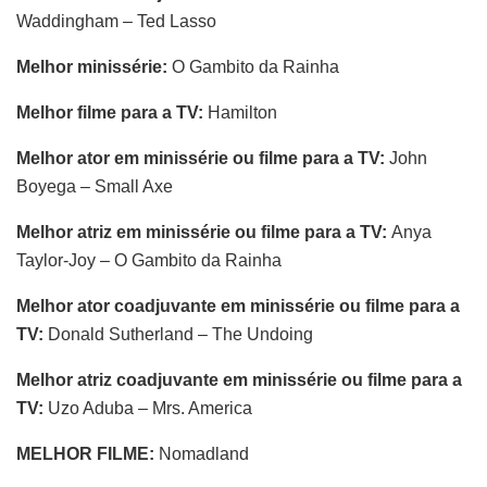
Waddingham – Ted Lasso
Melhor minissérie:
O Gambito da Rainha
Melhor filme para a TV:
Hamilton
Melhor ator em minissérie ou filme para a TV:
John
Boyega – Small Axe
Melhor atriz em minissérie ou filme para a TV:
Anya
Taylor-Joy – O Gambito da Rainha
Melhor ator coadjuvante em minissérie ou filme para a
TV:
Donald Sutherland – The Undoing
Melhor atriz coadjuvante em minissérie ou filme para a
TV:
Uzo Aduba – Mrs. America
MELHOR FILME:
Nomadland