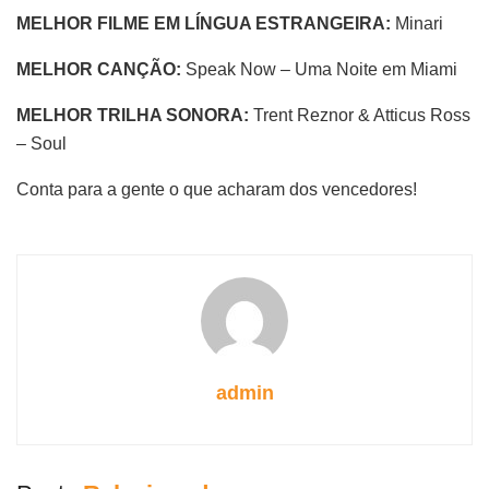
MELHOR FILME EM LÍNGUA ESTRANGEIRA:
Minari
MELHOR CANÇÃO:
Speak Now – Uma Noite em Miami
MELHOR TRILHA SONORA:
Trent Reznor & Atticus Ross
– Soul
Conta para a gente o que acharam dos vencedores!
admin