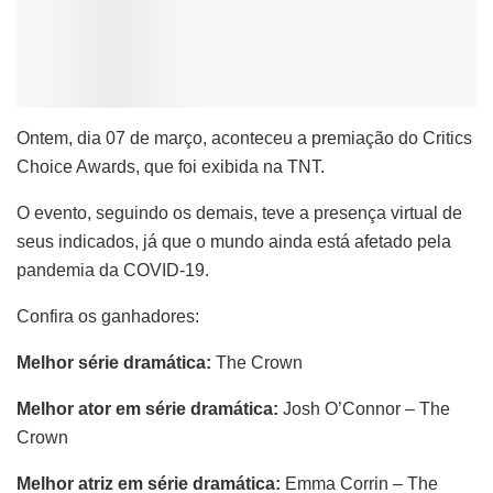
Ontem, dia 07 de março, aconteceu a premiação do Critics
Choice Awards, que foi exibida na TNT.
O evento, seguindo os demais, teve a presença virtual de
seus indicados, já que o mundo ainda está afetado pela
pandemia da COVID-19.
Confira os ganhadores:
Melhor série dramática:
The Crown
Melhor ator em série dramática:
Josh O’Connor – The
Crown
Melhor atriz em série dramática:
Emma Corrin – The