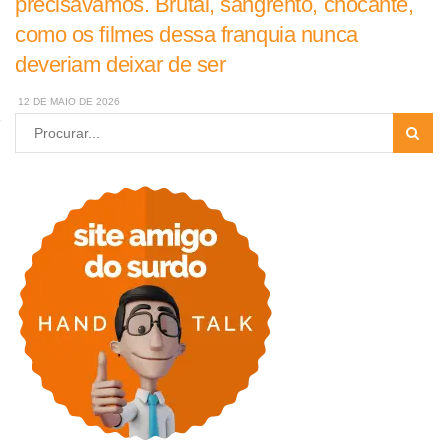
precisávamos. Brutal, sangrento, chocante,
como os filmes dessa franquia nunca
deveriam deixar de ser
12 DE MAIO DE 2026