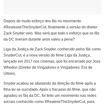
Depois de muito esforço dos fãs no movimento
#RealeaseTheSnyderCut, finalmente a versão do diretor
Zack Snyder veio. Mas será que todo o esforço que os fãs
da DC tiveram durante anos valeu a pena?
Liga da Justiça de Zack Snyder, conhecido pelos fãs como
SnyderCut, é a nova versão do filme Liga da Justiça,
lançado em 2017 nos cinemas, que foi encerrado por Joss
Whedon (Diretor de Vingadores e Vingadores: Era de
Ultron).
Snyder acabou se afastando da direção do filme após a
filha ter se suicidado. Após o fracasso do filme, que não
agradou os fãs da DC, foi feito um movimento nas redes
sociais conhecido como #RealeseTheSnyderCut, para