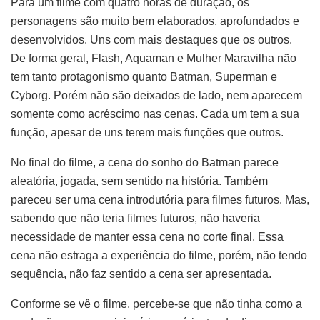
Para um filme com quatro horas de duração, os
personagens são muito bem elaborados, aprofundados e
desenvolvidos. Uns com mais destaques que os outros.
De forma geral, Flash, Aquaman e Mulher Maravilha não
tem tanto protagonismo quanto Batman, Superman e
Cyborg. Porém não são deixados de lado, nem aparecem
somente como acréscimo nas cenas. Cada um tem a sua
função, apesar de uns terem mais funções que outros.
No final do filme, a cena do sonho do Batman parece
aleatória, jogada, sem sentido na história. Também
pareceu ser uma cena introdutória para filmes futuros. Mas,
sabendo que não teria filmes futuros, não haveria
necessidade de manter essa cena no corte final. Essa
cena não estraga a experiência do filme, porém, não tendo
sequência, não faz sentido a cena ser apresentada.
Conforme se vê o filme, percebe-se que não tinha como a