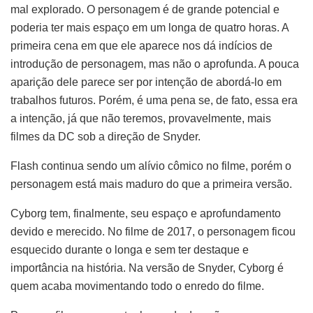
mal explorado. O personagem é de grande potencial e
poderia ter mais espaço em um longa de quatro horas. A
primeira cena em que ele aparece nos dá indícios de
introdução de personagem, mas não o aprofunda. A pouca
aparição dele parece ser por intenção de abordá-lo em
trabalhos futuros. Porém, é uma pena se, de fato, essa era
a intenção, já que não teremos, provavelmente, mais
filmes da DC sob a direção de Snyder.
Flash continua sendo um alívio cômico no filme, porém o
personagem está mais maduro do que a primeira versão.
Cyborg tem, finalmente, seu espaço e aprofundamento
devido e merecido. No filme de 2017, o personagem ficou
esquecido durante o longa e sem ter destaque e
importância na história. Na versão de Snyder, Cyborg é
quem acaba movimentando todo o enredo do filme.