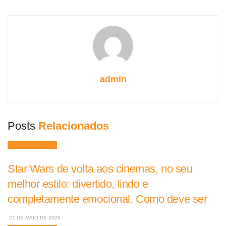
admin
Posts
Relacionados
Filmes e Séries
Star Wars de volta aos cinemas, no seu
melhor estilo: divertido, lindo e
completamente emocional. Como deve ser
21 DE MAIO DE 2026