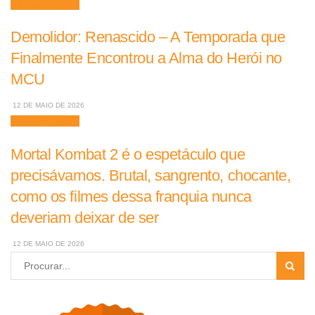
Filmes e Séries
Demolidor: Renascido – A Temporada que
Finalmente Encontrou a Alma do Herói no
MCU
12 DE MAIO DE 2026
Filmes e Séries
Mortal Kombat 2 é o espetáculo que
precisávamos. Brutal, sangrento, chocante,
como os filmes dessa franquia nunca
deveriam deixar de ser
12 DE MAIO DE 2026