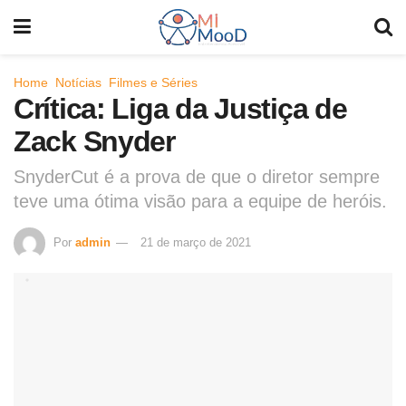
Home
Notícias
Filmes e Séries
Crítica: Liga da Justiça de
Zack Snyder
SnyderCut é a prova de que o diretor sempre
teve uma ótima visão para a equipe de heróis.
Por
admin
21 de março de 2021