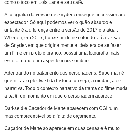
como o foco em Lois Lane e seu café.
A fotografia da versão de Snyder consegue impressionar o
espectador. Só aqui podemos ver o quão absurdo e
gritante é a diferença entre a versão de 2017 e a atual.
Whedon, em 2017, trouxe um filme colorido. Já a versão
de Snyder, em que originalmente a ideia era de se fazer
um filme em preto e branco, possui uma fotografia mais
escura, dando um aspecto mais sombrio.
Adentrando no tratamento dos personagens, Superman é
quem traz o plot twist da história, ou seja, a mudança de
narrativa. Todo o contexto narrativo da trama do filme muda
a partir do momento em que o personagem aparece.
Darkseid e Caçador de Marte aparecem com CGI ruim,
mas compreensível pela falta de orçamento.
Caçador de Marte só aparece em duas cenas e é muito