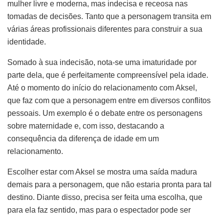
mulher livre e moderna, mas indecisa e receosa nas
tomadas de decisões. Tanto que a personagem transita em
várias áreas profissionais diferentes para construir a sua
identidade.
Somado à sua indecisão, nota-se uma imaturidade por
parte dela, que é perfeitamente compreensível pela idade.
Até o momento do início do relacionamento com Aksel,
que faz com que a personagem entre em diversos conflitos
pessoais. Um exemplo é o debate entre os personagens
sobre maternidade e, com isso, destacando a
consequência da diferença de idade em um
relacionamento.
Escolher estar com Aksel se mostra uma saída madura
demais para a personagem, que não estaria pronta para tal
destino. Diante disso, precisa ser feita uma escolha, que
para ela faz sentido, mas para o espectador pode ser