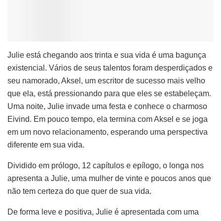
Julie está chegando aos trinta e sua vida é uma bagunça
existencial. Vários de seus talentos foram desperdiçados e
seu namorado, Aksel, um escritor de sucesso mais velho
que ela, está pressionando para que eles se estabeleçam.
Uma noite, Julie invade uma festa e conhece o charmoso
Eivind. Em pouco tempo, ela termina com Aksel e se joga
em um novo relacionamento, esperando uma perspectiva
diferente em sua vida.
Dividido em prólogo, 12 capítulos e epílogo, o longa nos
apresenta a Julie, uma mulher de vinte e poucos anos que
não tem certeza do que quer de sua vida.
De forma leve e positiva, Julie é apresentada com uma