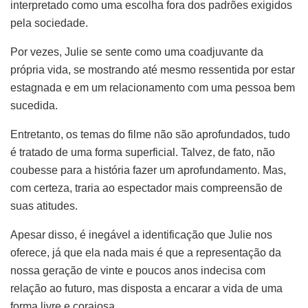
interpretado como uma escolha fora dos padrões exigidos
pela sociedade.
Por vezes, Julie se sente como uma coadjuvante da
própria vida, se mostrando até mesmo ressentida por estar
estagnada e em um relacionamento com uma pessoa bem
sucedida.
Entretanto, os temas do filme não são aprofundados, tudo
é tratado de uma forma superficial. Talvez, de fato, não
coubesse para a história fazer um aprofundamento. Mas,
com certeza, traria ao espectador mais compreensão de
suas atitudes.
Apesar disso, é inegável a identificação que Julie nos
oferece, já que ela nada mais é que a representação da
nossa geração de vinte e poucos anos indecisa com
relação ao futuro, mas disposta a encarar a vida de uma
forma livre e corajosa.