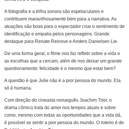
A fotografia e a trilha sonora são espetaculares e
contribuem maravilhosamente bem para a narrativa. As
atuações são boas para o espectador criar o sentimento de
identificação e empatia pelos personagens. Grande
destaque para Renate Reinsve e Anders Danielsen Lie.
De uma forma geral, o filme nos faz refletir sobre a vida e
as escolhas que a cercam, além de nos deixar um grande
questionamento: felicidade é o mesmo que estar bem?
A questão é que Julie não é a pior pessoa do mundo. Ela
só é humana.
Com direção do cineasta norueguês Joachim Trier, o
drama cômico trata do amor nos tempos atuais e sobre
como, mesmo com todas as oportunidades que a vida dá,
é possível se sentir a pior pessoa do mundo. O roteiro é de