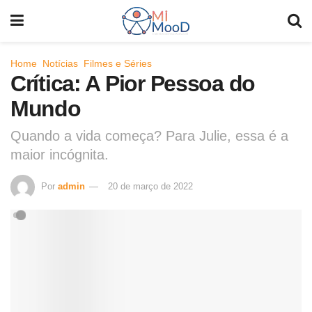
Home
Notícias
Filmes e Séries
Crítica: A Pior Pessoa do
Mundo
Quando a vida começa? Para Julie, essa é a
maior incógnita.
Por
admin
20 de março de 2022