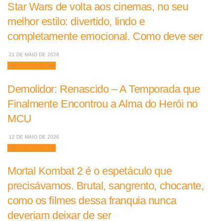
Star Wars de volta aos cinemas, no seu
melhor estilo: divertido, lindo e
completamente emocional. Como deve ser
21 DE MAIO DE 2026
Filmes e Séries
Demolidor: Renascido – A Temporada que
Finalmente Encontrou a Alma do Herói no
MCU
12 DE MAIO DE 2026
Filmes e Séries
Mortal Kombat 2 é o espetáculo que
precisávamos. Brutal, sangrento, chocante,
como os filmes dessa franquia nunca
deveriam deixar de ser