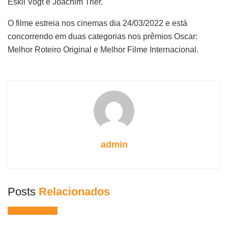
Eskil Vogt e Joachim Trier.
O filme estreia nos cinemas dia 24/03/2022 e está
concorrendo em duas categorias nos prêmios Oscar:
Melhor Roteiro Original e Melhor Filme Internacional.
admin
Posts
Relacionados
Filmes e Séries