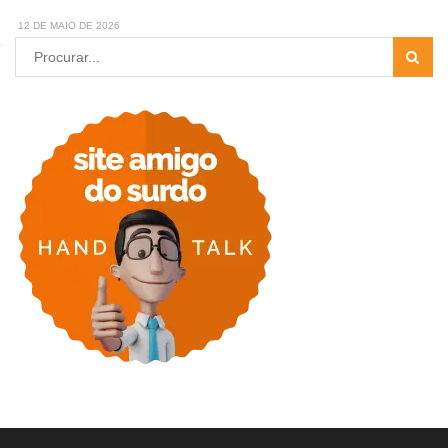
12 DE MAIO DE 2026