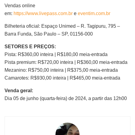
Vendas online
em:
https://www.livepass.com.br
e
eventim.com.br
Bilheteria oficial: Espaço Unimed – R. Tagipuru, 795 –
Barra Funda, São Paulo – SP, 01156-000
SETORES E PREÇOS:
Pista: R$360,00 inteira | R$180,00 meia-entrada
Pista premium: R$720,00 inteira | R$360,00 meia-entrada
Mezanino: R$750,00 inteira | R$375,00 meia-entrada
Camarotes: R$930,00 inteira | R$465,00 meia-entrada
Venda geral:
Dia 05 de junho (quarta-feira) de 2024, a partir das 12h00