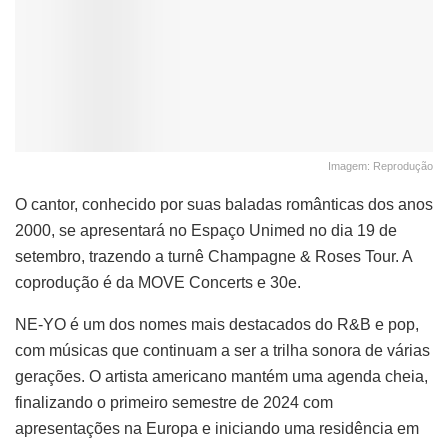
Imagem: Reprodução
O cantor, conhecido por suas baladas românticas dos anos
2000, se apresentará no Espaço Unimed no dia 19 de
setembro, trazendo a turnê Champagne & Roses Tour. A
coprodução é da MOVE Concerts e 30e.
NE-YO é um dos nomes mais destacados do R&B e pop,
com músicas que continuam a ser a trilha sonora de várias
gerações. O artista americano mantém uma agenda cheia,
finalizando o primeiro semestre de 2024 com
apresentações na Europa e iniciando uma residência em