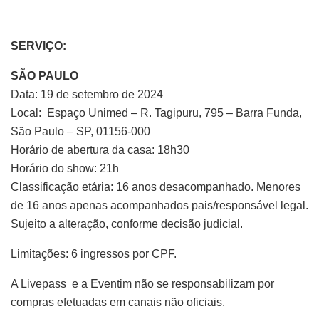
SERVIÇO:
SÃO PAULO
Data: 19 de setembro de 2024
Local: Espaço Unimed – R. Tagipuru, 795 – Barra Funda,
São Paulo – SP, 01156-000
Horário de abertura da casa: 18h30
Horário do show: 21h
Classificação etária: 16 anos desacompanhado. Menores
de 16 anos apenas acompanhados pais/responsável legal.
Sujeito a alteração, conforme decisão judicial.
Limitações: 6 ingressos por CPF.
A Livepass e a Eventim não se responsabilizam por
compras efetuadas em canais não oficiais.