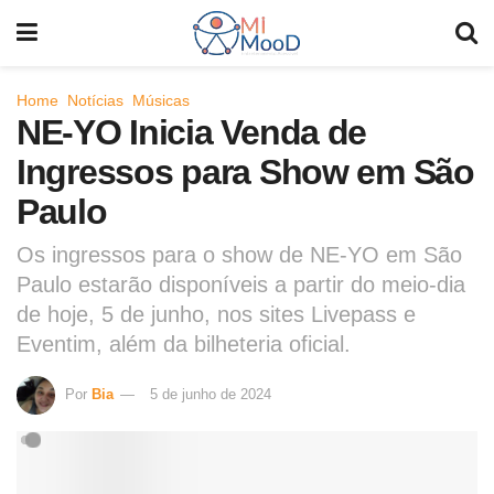
Home
Notícias
Músicas
NE-YO Inicia Venda de
Ingressos para Show em São
Paulo
Os ingressos para o show de NE-YO em São
Paulo estarão disponíveis a partir do meio-dia
de hoje, 5 de junho, nos sites Livepass e
Eventim, além da bilheteria oficial.
Por
Bia
5 de junho de 2024