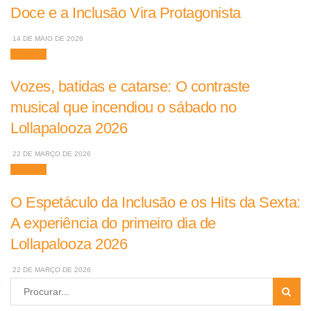
Doce e a Inclusão Vira Protagonista
14 DE MAIO DE 2026
Músicas
Vozes, batidas e catarse: O contraste
musical que incendiou o sábado no
Lollapalooza 2026
22 DE MARÇO DE 2026
Músicas
O Espetáculo da Inclusão e os Hits da Sexta:
A experiência do primeiro dia de
Lollapalooza 2026
22 DE MARÇO DE 2026