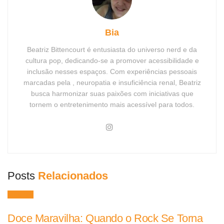
Bia
Beatriz Bittencourt é entusiasta do universo nerd e da
cultura pop, dedicando-se a promover acessibilidade e
inclusão nesses espaços. Com experiências pessoais
marcadas pela , neuropatia e insuficiência renal, Beatriz
busca harmonizar suas paixões com iniciativas que
tornem o entretenimento mais acessível para todos.
Posts
Relacionados
Músicas
Doce Maravilha: Quando o Rock Se Torna