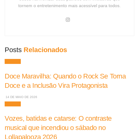
tornem o entretenimento mais acessível para todos.
Posts
Relacionados
Músicas
Doce Maravilha: Quando o Rock Se Torna
Doce e a Inclusão Vira Protagonista
14 DE MAIO DE 2026
Músicas
Vozes, batidas e catarse: O contraste
musical que incendiou o sábado no
Lollapalooza 2026