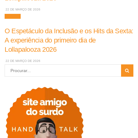
22 DE MARÇO DE 2026
Músicas
O Espetáculo da Inclusão e os Hits da Sexta:
A experiência do primeiro dia de
Lollapalooza 2026
22 DE MARÇO DE 2026