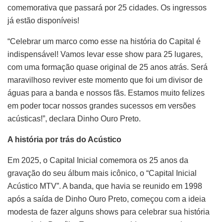
comemorativa que passará por 25 cidades. Os ingressos
já estão disponíveis!
“Celebrar um marco como esse na história do Capital é
indispensável! Vamos levar esse show para 25 lugares,
com uma formação quase original de 25 anos atrás. Será
maravilhoso reviver este momento que foi um divisor de
águas para a banda e nossos fãs. Estamos muito felizes
em poder tocar nossos grandes sucessos em versões
acústicas!”, declara Dinho Ouro Preto.
A história por trás do Acústico
Em 2025, o Capital Inicial comemora os 25 anos da
gravação do seu álbum mais icônico, o “Capital Inicial
Acústico MTV”. A banda, que havia se reunido em 1998
após a saída de Dinho Ouro Preto, começou com a ideia
modesta de fazer alguns shows para celebrar sua história