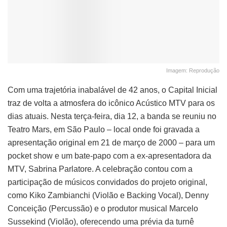
Imagem: Reprodução
Com uma trajetória inabalável de 42 anos, o Capital Inicial
traz de volta a atmosfera do icônico Acústico MTV para os
dias atuais. Nesta terça-feira, dia 12, a banda se reuniu no
Teatro Mars, em São Paulo – local onde foi gravada a
apresentação original em 21 de março de 2000 – para um
pocket show e um bate-papo com a ex-apresentadora da
MTV, Sabrina Parlatore. A celebração contou com a
participação de músicos convidados do projeto original,
como Kiko Zambianchi (Violão e Backing Vocal), Denny
Conceição (Percussão) e o produtor musical Marcelo
Sussekind (Violão), oferecendo uma prévia da turnê