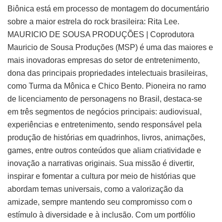
Biônica está em processo de montagem do documentário
sobre a maior estrela do rock brasileira: Rita Lee.
MAURICIO DE SOUSA PRODUÇÕES | Coprodutora
Mauricio de Sousa Produções (MSP) é uma das maiores e
mais inovadoras empresas do setor de entretenimento,
dona das principais propriedades intelectuais brasileiras,
como Turma da Mônica e Chico Bento. Pioneira no ramo
de licenciamento de personagens no Brasil, destaca-se
em três segmentos de negócios principais: audiovisual,
experiências e entretenimento, sendo responsável pela
produção de histórias em quadrinhos, livros, animações,
games, entre outros conteúdos que aliam criatividade e
inovação a narrativas originais. Sua missão é divertir,
inspirar e fomentar a cultura por meio de histórias que
abordam temas universais, como a valorização da
amizade, sempre mantendo seu compromisso com o
estímulo à diversidade e à inclusão. Com um portfólio