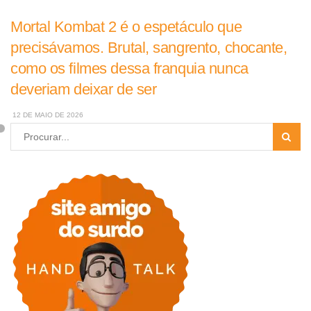
Mortal Kombat 2 é o espetáculo que
precisávamos. Brutal, sangrento, chocante,
como os filmes dessa franquia nunca
deveriam deixar de ser
12 DE MAIO DE 2026