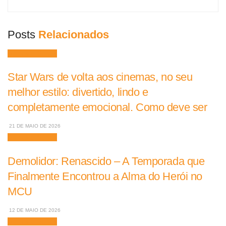
Posts
Relacionados
Filmes e Séries
Star Wars de volta aos cinemas, no seu
melhor estilo: divertido, lindo e
completamente emocional. Como deve ser
21 DE MAIO DE 2026
Filmes e Séries
Demolidor: Renascido – A Temporada que
Finalmente Encontrou a Alma do Herói no
MCU
12 DE MAIO DE 2026
Filmes e Séries