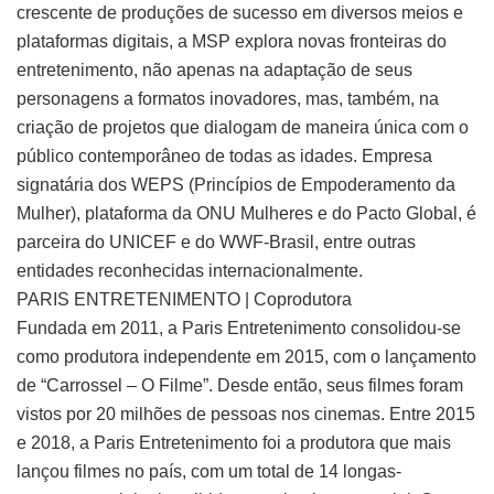
crescente de produções de sucesso em diversos meios e
plataformas digitais, a MSP explora novas fronteiras do
entretenimento, não apenas na adaptação de seus
personagens a formatos inovadores, mas, também, na
criação de projetos que dialogam de maneira única com o
público contemporâneo de todas as idades. Empresa
signatária dos WEPS (Princípios de Empoderamento da
Mulher), plataforma da ONU Mulheres e do Pacto Global, é
parceira do UNICEF e do WWF-Brasil, entre outras
entidades reconhecidas internacionalmente.
PARIS ENTRETENIMENTO | Coprodutora
Fundada em 2011, a Paris Entretenimento consolidou-se
como produtora independente em 2015, com o lançamento
de “Carrossel – O Filme”. Desde então, seus filmes foram
vistos por 20 milhões de pessoas nos cinemas. Entre 2015
e 2018, a Paris Entretenimento foi a produtora que mais
lançou filmes no país, com um total de 14 longas-