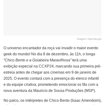
Imagem: Reprodução
O universo encantador da roça vai invadir o maior evento
geek do mundo! No dia 8 de dezembro, às 11h, o longa
“Chico Bento e a Goiabeira Maravilhosa”
terá uma
exibição especial na CCXP24, marcando sua primeira pré-
estreia antes de chegar aos cinemas em 9 de janeiro de
2025. O evento contará com a presença do elenco infantil
e da equipe criativa, prometendo emocionar os fãs com a
nova aventura da Mauricio de Sousa Produções (MSP).
No palco, os intérpretes de Chico Bento (Isaac Amendoim),