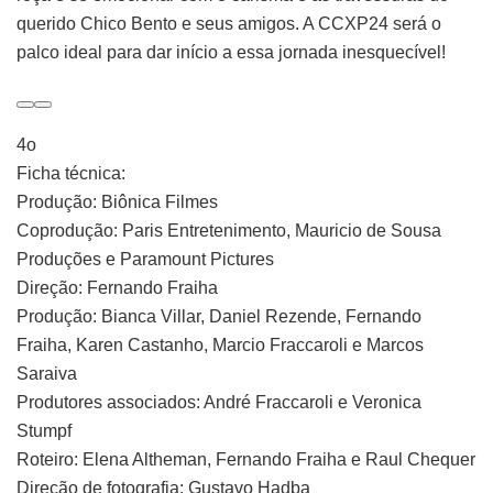
querido Chico Bento e seus amigos. A CCXP24 será o
palco ideal para dar início a essa jornada inesquecível!
4o
Ficha técnica:
Produção: Biônica Filmes
Coprodução: Paris Entretenimento, Mauricio de Sousa
Produções e Paramount Pictures
Direção: Fernando Fraiha
Produção: Bianca Villar, Daniel Rezende, Fernando
Fraiha, Karen Castanho, Marcio Fraccaroli e Marcos
Saraiva
Produtores associados: André Fraccaroli e Veronica
Stumpf
Roteiro: Elena Altheman, Fernando Fraiha e Raul Chequer
Direção de fotografia: Gustavo Hadba