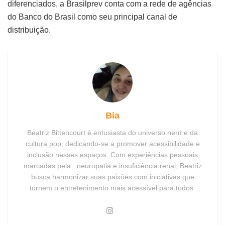
diferenciados, a Brasilprev conta com a rede de agências
do Banco do Brasil como seu principal canal de
distribuição.
Bia
Beatriz Bittencourt é entusiasta do universo nerd e da
cultura pop, dedicando-se a promover acessibilidade e
inclusão nesses espaços. Com experiências pessoais
marcadas pela , neuropatia e insuficiência renal, Beatriz
busca harmonizar suas paixões com iniciativas que
tornem o entretenimento mais acessível para todos.