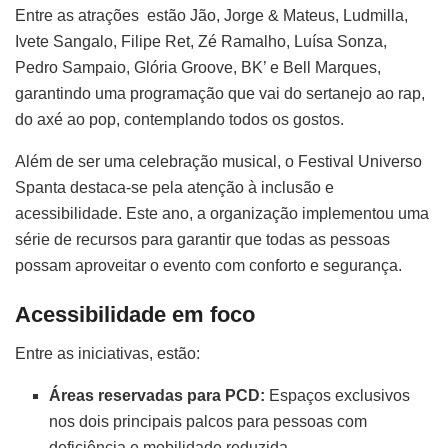
Entre as atrações estão Jão, Jorge & Mateus, Ludmilla,
Ivete Sangalo, Filipe Ret, Zé Ramalho, Luísa Sonza,
Pedro Sampaio, Glória Groove, BK’ e Bell Marques,
garantindo uma programação que vai do sertanejo ao rap,
do axé ao pop, contemplando todos os gostos.
Além de ser uma celebração musical, o Festival Universo
Spanta destaca-se pela atenção à inclusão e
acessibilidade. Este ano, a organização implementou uma
série de recursos para garantir que todas as pessoas
possam aproveitar o evento com conforto e segurança.
Acessibilidade em foco
Entre as iniciativas, estão:
Áreas reservadas para PCD:
Espaços exclusivos
nos dois principais palcos para pessoas com
deficiência e mobilidade reduzida.