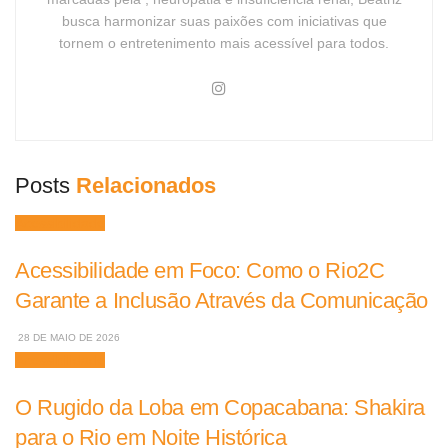
busca harmonizar suas paixões com iniciativas que
tornem o entretenimento mais acessível para todos.
Posts
Relacionados
Acessibilidade
Acessibilidade em Foco: Como o Rio2C
Garante a Inclusão Através da Comunicação
28 DE MAIO DE 2026
Acessibilidade
O Rugido da Loba em Copacabana: Shakira
para o Rio em Noite Histórica