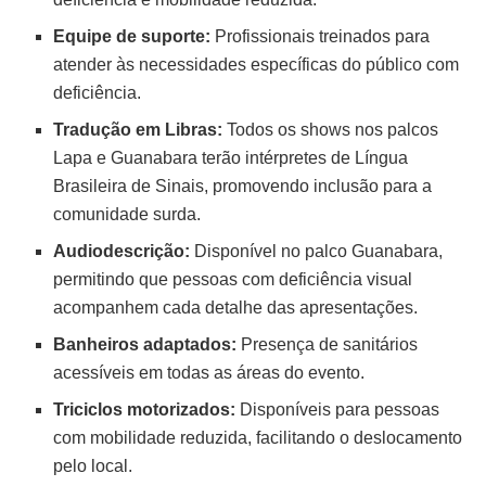
Equipe de suporte:
Profissionais treinados para
atender às necessidades específicas do público com
deficiência.
Tradução em Libras:
Todos os shows nos palcos
Lapa e Guanabara terão intérpretes de Língua
Brasileira de Sinais, promovendo inclusão para a
comunidade surda.
Audiodescrição:
Disponível no palco Guanabara,
permitindo que pessoas com deficiência visual
acompanhem cada detalhe das apresentações.
Banheiros adaptados:
Presença de sanitários
acessíveis em todas as áreas do evento.
Triciclos motorizados:
Disponíveis para pessoas
com mobilidade reduzida, facilitando o deslocamento
pelo local.