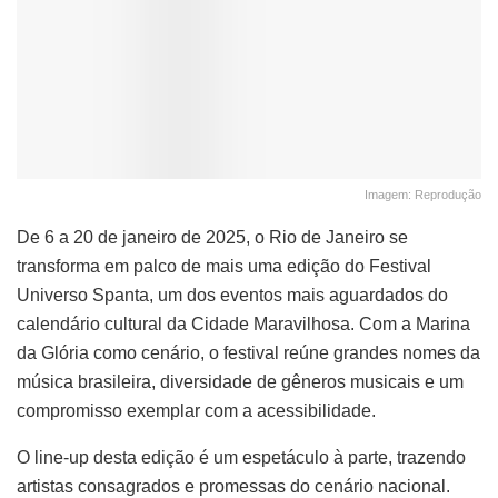
Imagem: Reprodução
De 6 a 20 de janeiro de 2025, o Rio de Janeiro se
transforma em palco de mais uma edição do Festival
Universo Spanta, um dos eventos mais aguardados do
calendário cultural da Cidade Maravilhosa. Com a Marina
da Glória como cenário, o festival reúne grandes nomes da
música brasileira, diversidade de gêneros musicais e um
compromisso exemplar com a acessibilidade.
O line-up desta edição é um espetáculo à parte, trazendo
artistas consagrados e promessas do cenário nacional.