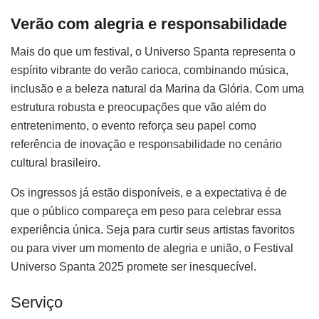
Verão com alegria e responsabilidade
Mais do que um festival, o Universo Spanta representa o
espírito vibrante do verão carioca, combinando música,
inclusão e a beleza natural da Marina da Glória. Com uma
estrutura robusta e preocupações que vão além do
entretenimento, o evento reforça seu papel como
referência de inovação e responsabilidade no cenário
cultural brasileiro.
Os ingressos já estão disponíveis, e a expectativa é de
que o público compareça em peso para celebrar essa
experiência única. Seja para curtir seus artistas favoritos
ou para viver um momento de alegria e união, o Festival
Universo Spanta 2025 promete ser inesquecível.
Serviço