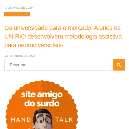
3 DE MAIO DE 2026
Acessibilidade
Da universidade para o mercado: Alunos da
UNIRIO desenvolvem metodologia assistiva
para neurodiversidade.
29 DE ABRIL DE 2026