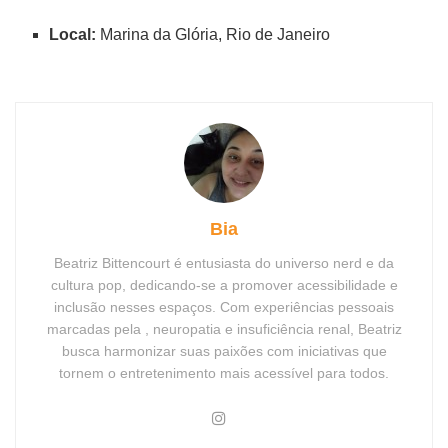
Local:
Marina da Glória, Rio de Janeiro
Bia
Beatriz Bittencourt é entusiasta do universo nerd e da
cultura pop, dedicando-se a promover acessibilidade e
inclusão nesses espaços. Com experiências pessoais
marcadas pela , neuropatia e insuficiência renal, Beatriz
busca harmonizar suas paixões com iniciativas que
tornem o entretenimento mais acessível para todos.