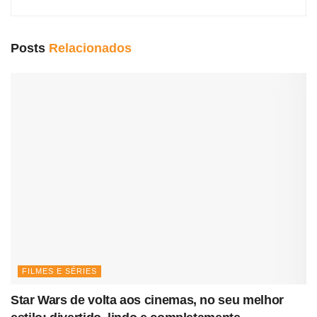
Posts
Relacionados
FILMES E SÉRIES
Star Wars de volta aos cinemas, no seu melhor