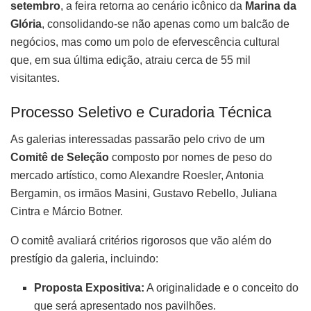
setembro
, a feira retorna ao cenário icônico da
Marina da
Glória
, consolidando-se não apenas como um balcão de
negócios, mas como um polo de efervescência cultural
que, em sua última edição, atraiu cerca de 55 mil
visitantes.
Processo Seletivo e Curadoria Técnica
As galerias interessadas passarão pelo crivo de um
Comitê de Seleção
composto por nomes de peso do
mercado artístico, como Alexandre Roesler, Antonia
Bergamin, os irmãos Masini, Gustavo Rebello, Juliana
Cintra e Márcio Botner.
O comitê avaliará critérios rigorosos que vão além do
prestígio da galeria, incluindo:
Proposta Expositiva:
A originalidade e o conceito do
que será apresentado nos pavilhões.