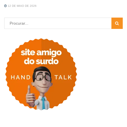
12 DE MAIO DE 2026