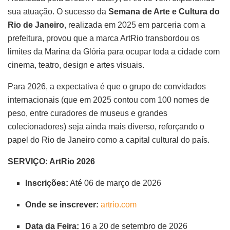
sua atuação. O sucesso da
Semana de Arte e Cultura do
Rio de Janeiro
, realizada em 2025 em parceria com a
prefeitura, provou que a marca ArtRio transbordou os
limites da Marina da Glória para ocupar toda a cidade com
cinema, teatro, design e artes visuais.
Para 2026, a expectativa é que o grupo de convidados
internacionais (que em 2025 contou com 100 nomes de
peso, entre curadores de museus e grandes
colecionadores) seja ainda mais diverso, reforçando o
papel do Rio de Janeiro como a capital cultural do país.
SERVIÇO: ArtRio 2026
Inscrições:
Até 06 de março de 2026
Onde se inscrever:
artrio.com
Data da Feira:
16 a 20 de setembro de 2026