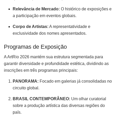
Relevância de Mercado:
O histórico de exposições e
a participação em eventos globais.
Corpo de Artistas:
A representatividade e
exclusividade dos nomes apresentados.
Programas de Exposição
A ArtRio 2026 mantém sua estrutura segmentada para
garantir diversidade e profundidade estética, dividindo as
inscrições em três programas principais:
PANORAMA:
Focado em galerias já consolidadas no
circuito global.
BRASIL CONTEMPORÂNEO:
Um olhar curatorial
sobre a produção artística das diversas regiões do
país.