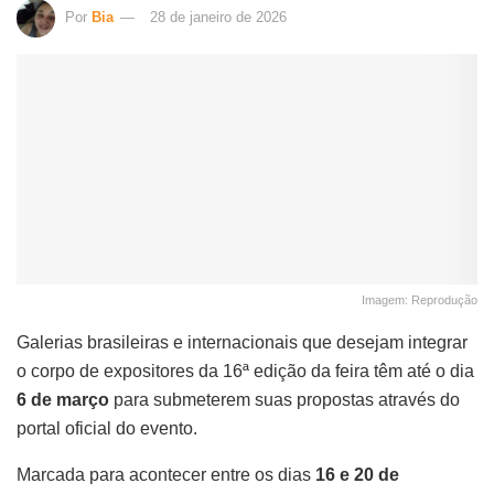
Por
Bia
28 de janeiro de 2026
Imagem: Reprodução
Galerias brasileiras e internacionais que desejam integrar
o corpo de expositores da 16ª edição da feira têm até o dia
6 de março
para submeterem suas propostas através do
portal oficial do evento.
Marcada para acontecer entre os dias
16 e 20 de