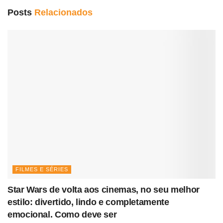
Posts
Relacionados
FILMES E SÉRIES
Star Wars de volta aos cinemas, no seu melhor
estilo: divertido, lindo e completamente
emocional. Como deve ser