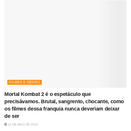
FILMES E SÉRIES
Mortal Kombat 2 é o espetáculo que
precisávamos. Brutal, sangrento, chocante, como
os filmes dessa franquia nunca deveriam deixar
de ser
12 DE MAIO DE 2026