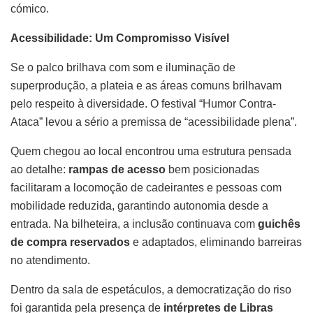
cómico.
Acessibilidade: Um Compromisso Visível
Se o palco brilhava com som e iluminação de
superprodução, a plateia e as áreas comuns brilhavam
pelo respeito à diversidade. O festival “Humor Contra-
Ataca” levou a sério a premissa de “acessibilidade plena”.
Quem chegou ao local encontrou uma estrutura pensada
ao detalhe:
rampas de acesso
bem posicionadas
facilitaram a locomoção de cadeirantes e pessoas com
mobilidade reduzida, garantindo autonomia desde a
entrada. Na bilheteira, a inclusão continuava com
guichês
de compra reservados
e adaptados, eliminando barreiras
no atendimento.
Dentro da sala de espetáculos, a democratização do riso
foi garantida pela presença de
intérpretes de Libras