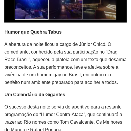
Humor que Quebra Tabus
A abertura da noite ficou a cargo de Júnior Chicó. O
comediante, conhecido pela sua participação no “Drag
Race Brasil”, aqueceu a plateia com um texto que desarma
preconceitos. A sua performance, leve e afetiva sobre a
vivência de um homem gay no Brasil, encontrou eco
perfeito num ambiente preparado para acolher a todos.
Um Calendário de Gigantes
O sucesso desta noite serviu de aperitivo para a restante
programação do “Humor Contra-Ataca”, que continuará a
trazer ao Rio nomes como Tom Cavalcante, Os Melhores
do Mundo e Rafael Portugal.