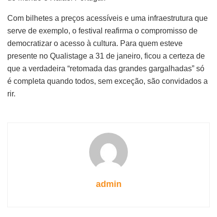
Com bilhetes a preços acessíveis e uma infraestrutura que
serve de exemplo, o festival reafirma o compromisso de
democratizar o acesso à cultura. Para quem esteve
presente no Qualistage a 31 de janeiro, ficou a certeza de
que a verdadeira “retomada das grandes gargalhadas” só
é completa quando todos, sem exceção, são convidados a
rir.
admin